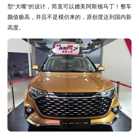
型“大嘴”的设计，简直可以媲美阿斯顿马丁！整车
颜值极高，并且不是模仿来的，原创度达到国内新
高度。