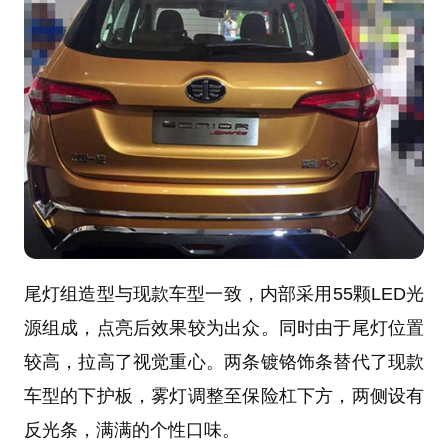
尾灯组造型与现款车型一致，内部采用55颗LED光
源组成，点亮后效果较为出众。同时由于尾灯位置
较高，拉高了视觉重心。两条镀铬饰条替代了现款
车型的下护板，雾灯调整至保险杠下方，两侧设有
反光条，满满的个性口味。