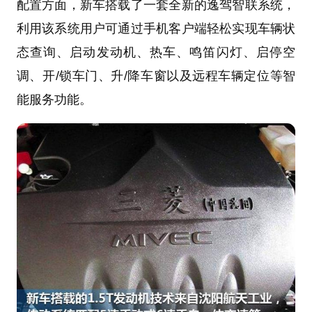
配置方面，新车搭载了一套全新的逸驾智联系统，
利用该系统用户可通过手机客户端轻松实现车辆状
态查询、启动发动机、热车、鸣笛闪灯、启停空
调、开/锁车门、升/降车窗以及远程车辆定位等智
能服务功能。