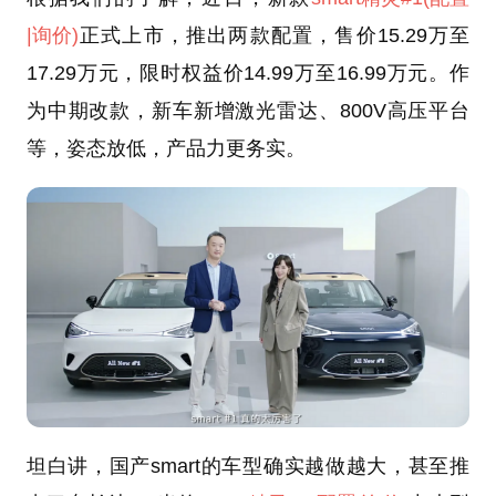
|询价)
正式上市，推出两款配置，售价15.29万至
17.29万元，限时权益价14.99万至16.99万元。作
为中期改款，新车新增激光雷达、800V高压平台
等，姿态放低，产品力更务实。
坦白讲，国产smart的车型确实越做越大，甚至推