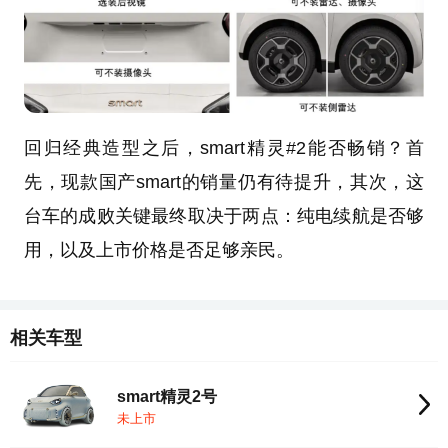
回归经典造型之后，smart精灵#2能否畅销？首
先，现款国产smart的销量仍有待提升，其次，这
台车的成败关键最终取决于两点：纯电续航是否够
用，以及上市价格是否足够亲民。
相关车型
smart精灵2号
未上市