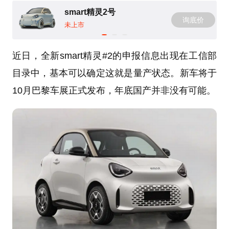
smart精灵2号
询底价
未上市
近日，全新smart精灵#2的申报信息出现在工信部
目录中，基本可以确定这就是量产状态。新车将于
10月巴黎车展正式发布，年底国产并非没有可能。