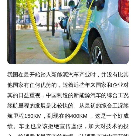
我国在最开始踏入新能源汽车产业时，并没有比其
他国家有任何优势的，随着近些年来国家和企业对
其的日益重视，中国制造的新能源汽车的综合工况
续航里程的发展是比较快的。从最初的综合工况续
航里程150KM，到现在的400KM ，这是一个好成
绩。车企也应该拒绝宣传虚假，加大对技术的投