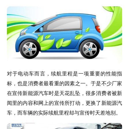
对于电动车而言，续航里程是一项重要的性能指
标，也是消费者最看重的因素之一。于是不少厂家
在宣传新能源汽车时是天花乱坠，很多消费者被新
闻里的内容和网上的宣传所打动，更换了新能源汽
车，而车辆的实际续航里程却与宣传时天差地别。