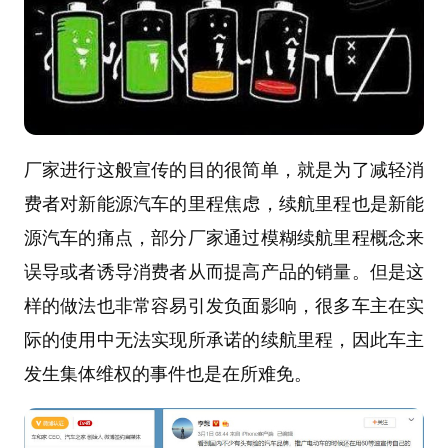
厂家进行这般宣传的目的很简单，就是为了减轻消
费者对新能源汽车的里程焦虑，续航里程也是新能
源汽车的痛点，部分厂家通过模糊续航里程概念来
误导或者诱导消费者从而提高产品的销量。但是这
样的做法也非常容易引发负面影响，很多车主在实
际的使用中无法实现所承诺的续航里程，因此车主
发生集体维权的事件也是在所难免。