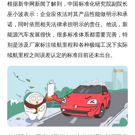
根据新华网新闻了解到，中国标准化研究院副院长
巫小波表示：企业应依法对其产品性能做明示和承
诺，同时依照相关法律承担明示的责任。他说，新
能源汽车发展很快，很多标准体系都需要完善，特
别是涉及厂家标注续航里程和各种极端工况下实际
续航里程之间误差认定的标准目前还未出台。