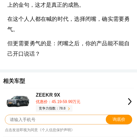
上的金句，这才是真正的成熟。
在这个人人都在喊的时代，选择闭嘴，确实需要勇
气。
但更需要勇气的是：闭嘴之后，你的产品能不能自
己开口说话？
相关车型
ZEEKR 9X
优惠价：45.19-59.99万元
竞争力指数：78.8
询底价
点击发送即视为同意《个人信息保护声明》