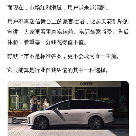
而现在，市场红利消退，用户越来越清醒。
用户不再迷信舞台上的豪言壮语，比起天花乱坠的
宣讲，大家更看重真实续航、实际驾乘感受、售后
体验，看重每一分钱花得值不值。
静默上市不是标准答案，更不会成为唯一主流。
它只能算是行业自我纠偏的其中一种选择。