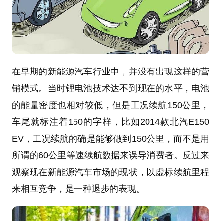
在早期的新能源汽车行业中，并没有出现这样的营
销模式。当时锂电池技术达不到现在的水平，电池
的能量密度也相对较低，但是工况续航150公里，
车尾就标注着150的字样，比如2014款北汽E150
EV，工况续航的确是能够做到150公里，而不是用
所谓的60公里等速续航数据来误导消费者。反过来
观察现在新能源汽车市场的现状，以虚标续航里程
来相互竞争，是一种退步的表现。