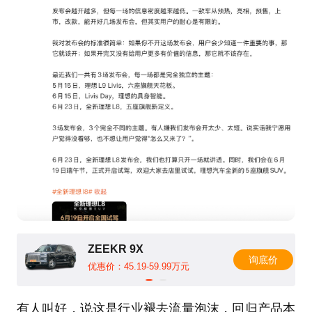
ZEEKR 9X
询底价
优惠价：45.19-59.99万元
有人叫好，说这是行业褪去流量泡沫，回归产品本