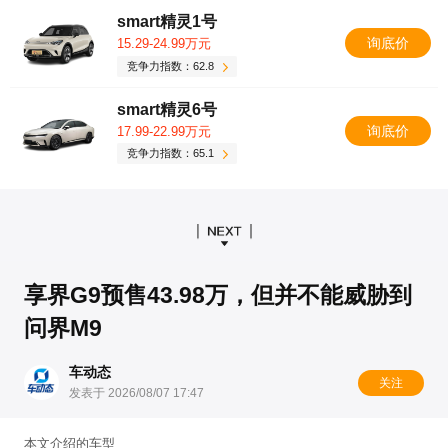
smart精灵1号
询底价
15.29-24.99万元
竞争力指数：62.8
smart精灵6号
询底价
17.99-22.99万元
竞争力指数：65.1
享界G9预售43.98万，但并不能威胁到
问界M9
车动态
关注
发表于 2026/08/07 17:47
本文介绍的车型