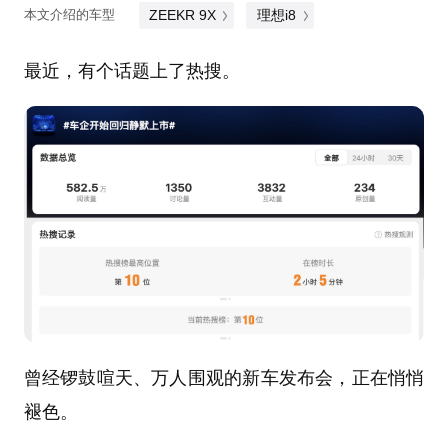
ZEEKR 9X
理想i8
本文介绍的车型
最近，有个话题上了热搜。
曾经锣鼓喧天、万人围观的新车发布会，正在悄悄
褪色。