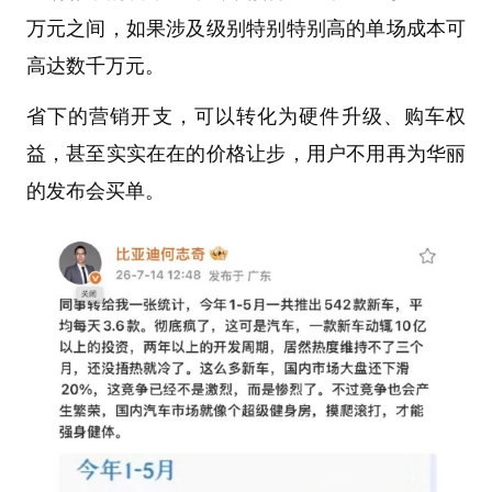
万元之间，如果涉及级别特别特别高的单场成本可
高达数千万元。
省下的营销开支，可以转化为硬件升级、购车权
益，甚至实实在在的价格让步，用户不用再为华丽
的发布会买单。