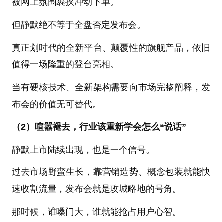
被网上氛围裹挟冲动下单。
但静默绝不等于全盘否定发布会。
真正划时代的全新平台、颠覆性的旗舰产品，依旧
值得一场隆重的登台亮相。
当有硬核技术、全新架构需要向市场完整阐释，发
布会的价值无可替代。
（2）喧嚣褪去，行业该重新学会怎么“说话”
静默上市陆续出现，也是一个信号。
过去市场野蛮生长，靠营销造势、概念包装就能快
速收割流量，发布会就是攻城略地的号角。
那时候，谁嗓门大，谁就能抢占用户心智。