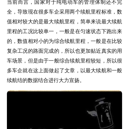
当前而言，国家对于纯电动车的管理体制还不完
全，导致现在很多车企采用两个续航里程标准，数
值相对较大的是最大续航里程，简单来说最大续航
里程的工况比较单一，一般是在匀速状态下跑出来
的，数值相对小的为综合续航里程，一般是在比较
复杂工况的路面完成的，所以也更加贴近真实的用
车场景，但是由于一般综合续航里程较短，所以很
多车企就在这上面做起了文章，以最大续航和一般
续航结的数据结合进行大力宣扬。