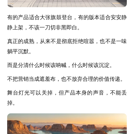
有的产品适合大张旗鼓登台，有的版本适合安安静
静上架，不该一刀切非黑即白。
真正的成熟，从来不是彻底拒绝喧嚣，也不是一味
躺平沉默。
而是分清什么时候该呐喊，什么时候该沉淀。
不把营销当成遮羞布，也不放弃合理的价值传递。
舞台灯光可以关掉，但产品本身的声音，不能丢
掉。