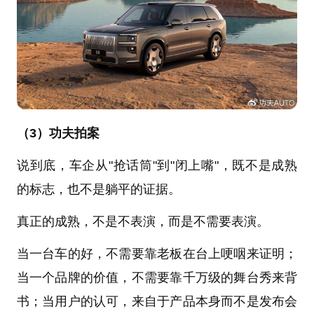
（3）功夫拍案
说到底，车企从"抢话筒"到"闭上嘴"，既不是成熟
的标志，也不是躺平的证据。
真正的成熟，不是不表演，而是不需要表演。
当一台车的好，不需要靠老板在台上哽咽来证明；
当一个品牌的价值，不需要靠千万级的舞台秀来背
书；当用户的认可，来自于产品本身而不是发布会