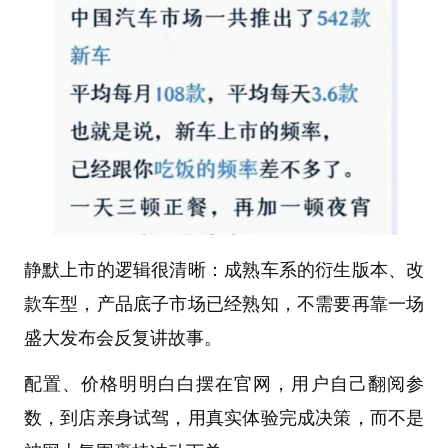
静默上市的逻辑很清晰：成熟车系的衍生版本、改
款车型，产品底子市场已经熟知，不需要再靠一场
盛大发布会反复讲故事。
配置、价格明明白白摆在官网，用户自己翻阅参
数，到店亲身试驾，用真实体验完成决策，而不是