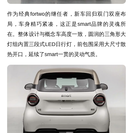
作为经典fortwo的继任者，新车回归双门双座布
局，车身精巧紧凑，这正是smart品牌的灵魂所
在。整体设计与概念车高度一致，圆润的三角形大
灯组内置三段式LED日行灯，前包围采用大尺寸散
热开口，延续了smart一贯的灵动气质。