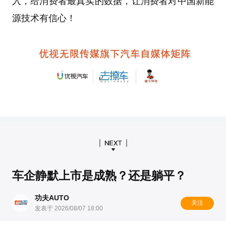
入，给消费者最真实的数据，让消费者对中国新能
源技术有信心！
车企静默上市是成熟？还是躺平？
功夫AUTO
关注
发表于 2026/08/07 18:00