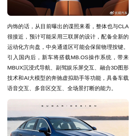
内饰的话，从目前曝出的谍照来看，整体也与CLA
很接近，预计可能采用三联屏的设计，配备全新的
运动化方向盘，中央通道区可能会保留物理按键。
引入国内后，新车将搭载MB.OS操作系统，带来
MBUX沉浸式导航、副驾娱乐屏交互、融合3D图形
技术和AI大模型的奔驰虚拟助手等功能，具备车载
语音交互、多音区交互、全场景打断的能力。