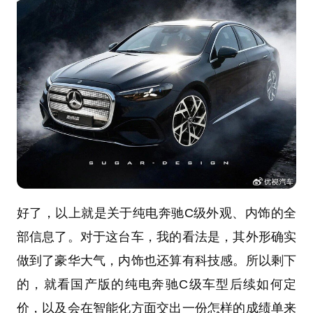
好了，以上就是关于纯电奔驰C级外观、内饰的全
部信息了。对于这台车，我的看法是，其外形确实
做到了豪华大气，内饰也还算有科技感。所以剩下
的，就看国产版的纯电奔驰C级车型后续如何定
价，以及会在智能化方面交出一份怎样的成绩单来