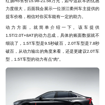
红旗H5售价15.98-21.58万元，如今这款车的优惠
力度很大，后面我会展示一位浙江衢州车主提供的
提车价格，相信对你买车能有一定的助力。
动力方面，就简单介绍一下。该车提供
1.5T/2.0T+8AT的动力总成，具体的账面数据就不
细说了，1.5T车型是9.5秒破百，2.0T车型是7.8秒
破百，从动力输出的角度来看，还是更建议2.0T车
型，1.5T车型的动力有点“肉”。