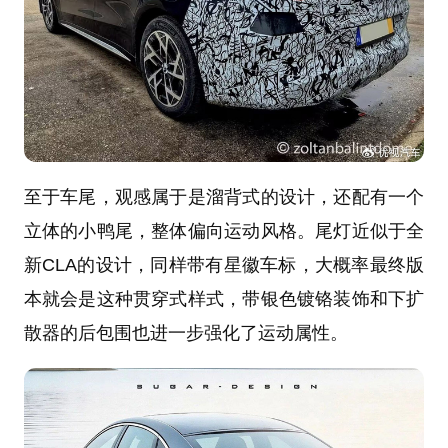
至于车尾，观感属于是溜背式的设计，还配有一个
立体的小鸭尾，整体偏向运动风格。尾灯近似于全
新CLA的设计，同样带有星徽车标，大概率最终版
本就会是这种贯穿式样式，带银色镀铬装饰和下扩
散器的后包围也进一步强化了运动属性。