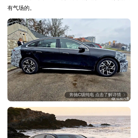
有气场的。
奔驰C级纯电 点击了解详情