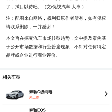
了，拭目以待吧。（文/优视汽车 大卓 ）
注：配图来自网络，权利归原作者所有，如有侵权
请联系删除，一并感谢！
本文旨在探究汽车市场转型趋势，文中提及案例基
于公开市场数据和行业普遍现象，不针对任何特定
品牌或企业进行商业评价。
相关车型
奔驰C级纯电
未上市
奔驰EQS