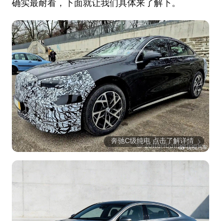
确实最耐看，下面就让我们具体来了解下。
奔驰C级纯电 点击了解详情