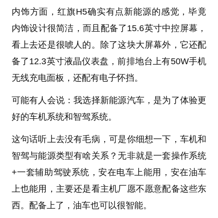
内饰方面，红旗H5确实有点新能源的感觉，毕竟
内饰设计很简洁，而且配备了15.6英寸中控屏幕，
看上去还是很唬人的。除了这块大屏幕外，它还配
备了12.3英寸液晶仪表盘，前排地台上有50W手机
无线充电面板，还配有电子怀挡。
可能有人会说：我选择新能源汽车，是为了体验更
好的车机系统和智驾系统。
这句话听上去没有毛病，可是你细想一下，车机和
智驾与能源类型有啥关系？无非就是一套操作系统
+一套辅助驾驶系统，安在电车上能用，安在油车
上也能用，主要还是看主机厂愿不愿意配备这些东
西。配备上了，油车也可以很智能。