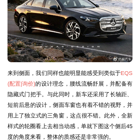
来到侧面，我们同样也能明显能感受到类似于
EQS
(配置
|询价)
的设计理念，腰线流畅舒展，并配备有
隐藏式门把手。与此同时，新车还采用了长轴距、
短前后悬的设计，侧面车窗也有着不错的视野，并
用上了独立式的三角窗，这点很不错。此外，全新
样式的轮圈看上去相当动感，单就下图这个侧后45
度的角度来看，整体的质感还是非常强的。