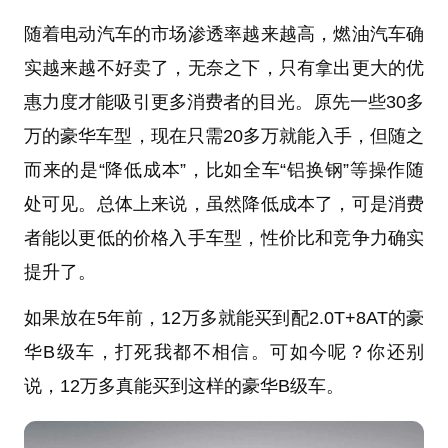
随着电动汽车的市场渗透率越来越高，燃油汽车确
实越来越不好卖了，无奈之下，只有拿出更大的优
惠力度才能吸引更多消费者的目光。原先一些30多
万的豪华车型，现在只需20多万就能入手，但随之
而来的是“降低成本”，比如全车“铝换钢”等操作随
处可见。总体上来说，虽然降低成本了，可是消费
者能以更低的价格入手车型，性价比和竞争力确实
提升了。
如果放在5年前，12万多就能买到配2.0T+8AT的豪
华B级车，打死我都不相信。可如今呢？你还别
说，12万多真能买到这样的豪华B级车。