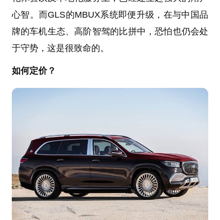
心智。而GLS的MBUX系统即便升级，在与中国品
牌的车机生态、高阶智驾的比拼中，恐怕也仍会处
于守势，这是很致命的。
如何定价？