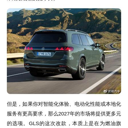
但是，如果你对智能化体验、电动化性能或本地化
服务有更高要求，那么2027年的市场将提供更多元
的选项。GLS的这次改款，本质上是在为燃油旗