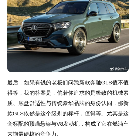
最后，如果有钱的老板们问我新款奔驰GLS值不值
得等，我的答案是，倘若你追求的是极致的机械素
质、底盘舒适性与传统豪华品牌的身份认同，那新
款GLS依然是这个级别的标杆，值得等。尤其是这
套标配的预瞄悬架与V8发动机，构成了它在燃油车
末期最硬核的竞争力。