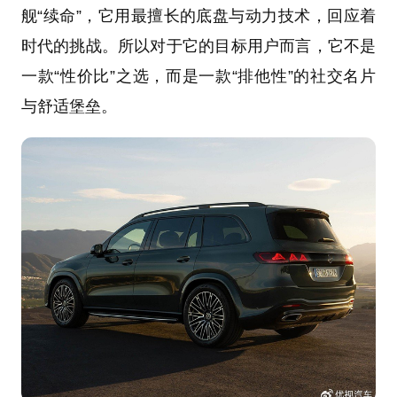
舰“续命”，它用最擅长的底盘与动力技术，回应着
时代的挑战。所以对于它的目标用户而言，它不是
一款“性价比”之选，而是一款“排他性”的社交名片
与舒适堡垒。