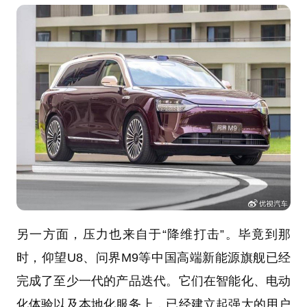
另一方面，压力也来自于“降维打击”。毕竟到那
时，仰望U8、问界M9等中国高端新能源旗舰已经
完成了至少一代的产品迭代。它们在智能化、电动
化体验以及本地化服务上，已经建立起强大的用户