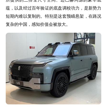
蕴，以及经过百年验证的底盘调校功力，是新势力
短期内难以复制的。特别是这套预瞄悬架，在路况
复杂的中国，感知价值会被放大。