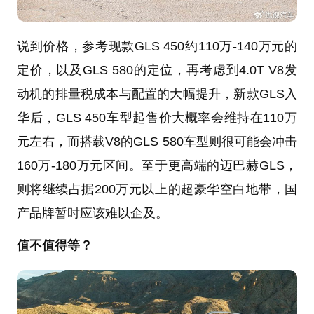
说到价格，参考现款GLS 450约110万-140万元的
定价，以及GLS 580的定位，再考虑到4.0T V8发
动机的排量税成本与配置的大幅提升，新款GLS入
华后，GLS 450车型起售价大概率会维持在110万
元左右，而搭载V8的GLS 580车型则很可能会冲击
160万-180万元区间。至于更高端的迈巴赫GLS，
则将继续占据200万元以上的超豪华空白地带，国
产品牌暂时应该难以企及。
值不值得等？