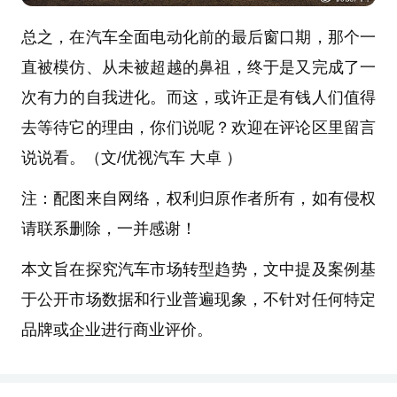
总之，在汽车全面电动化前的最后窗口期，那个一
直被模仿、从未被超越的鼻祖，终于是又完成了一
次有力的自我进化。而这，或许正是有钱人们值得
去等待它的理由，你们说呢？欢迎在评论区里留言
说说看。（文/优视汽车 大卓 ）
注：配图来自网络，权利归原作者所有，如有侵权
请联系删除，一并感谢！
本文旨在探究汽车市场转型趋势，文中提及案例基
于公开市场数据和行业普遍现象，不针对任何特定
品牌或企业进行商业评价。