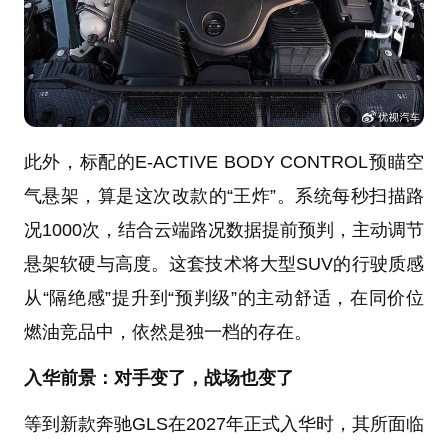
此外，标配的E-ACTIVE BODY CONTROL预瞄空
气悬架，算是这次改款的“王炸”。系统每秒扫描路
况1000次，结合云端路况数据提前预判，主动调节
悬架软硬与高度。这套技术将大型SUV的行驶质感
从“隔绝感”提升到“预判级”的主动舒适，在同价位
燃油竞品中，依然是独一档的存在。
入华前景：对手变了，战场也变了
等到新款奔驰GLS在2027年正式入华时，其所面临