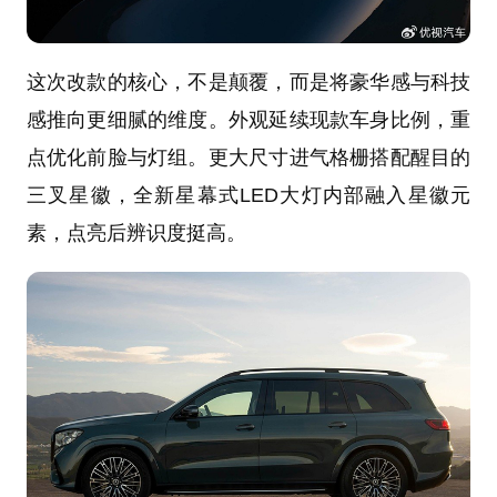
这次改款的核心，不是颠覆，而是将豪华感与科技
感推向更细腻的维度。外观延续现款车身比例，重
点优化前脸与灯组。更大尺寸进气格栅搭配醒目的
三叉星徽，全新星幕式LED大灯内部融入星徽元
素，点亮后辨识度挺高。