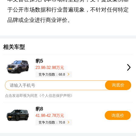
于公开市场数据和行业普遍现象，不针对任何特定
品牌或企业进行商业评价。
相关车型
豹5
23.98-32.98万元
竞争力指数：68.8
询底价
点击发送即视为同意《个人信息保护声明》
豹8
询底价
41.98-42.78万元
竞争力指数：70.8