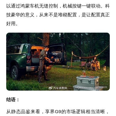
以通过鸿蒙车机无缝控制，机械按键一键联动。科
技豪华的意义，从来不是堆砌配置，是让配置真正
好用。
结语：
从静态品鉴来看，享界G9的市场逻辑相当清晰，