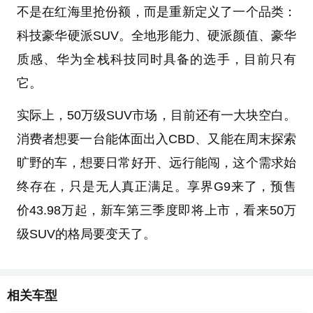
不是在红海里抢份额，而是重新定义了一个品类：
科技豪华硬派SUV。全地形能力、硬派颜值、豪华
质感、华为全栈科技同时具备的选手，目前只有
它。
实际上，50万级SUV市场，目前还有一大块空白。
消费者想要一台能体面出入CBD、又能在周末探索
旷野的车，想要日常好开、远行能闯，这个需求始
终存在，只是无人真正满足。享界G9来了，预售
价43.98万起，新车第三季度即将上市，看来50万
级SUV的格局要变天了。
相关车型