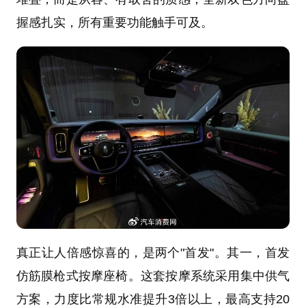
握感扎实，所有重要功能触手可及。
真正让人倍感惊喜的，是两个"首发"。其一，首发
仿筋膜枪式按摩座椅。这套按摩系统采用集中供气
方案，力度比常规水准提升3倍以上，最高支持20