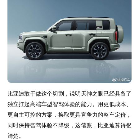
比亚迪敢于做这个切割，说明天神之眼已经具备了
独立扛起高端车型智驾体验的能力。用更低成本、
更自主可控的方案，换取更具竞争力的整车定价，
同时保持智驾体验不降级，这笔账，比亚迪算得很
清楚。