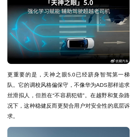
更重要的是，天神之眼5.0已经跻身智驾第一梯
队。它的调校风格偏保守，不像华为ADS那样追求
丝滑拟人，但胜在“不容易犯错”。在越野和复杂路
况下，这种稳健反而更契合用户对安全性的底层诉
求。