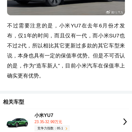
不过需要注意的是，小米YU7在去年6月份才发
布，仅1年的时间，而且仅有一代，而小米SU7也
不过2代，所以相比其它更新过多款的其它车型来
说，本身也具有一定的保值率优势。但是不可否认
的是，作为“造车新人”，目前小米汽车在保值率上
确实更有优势。
相关车型
小米YU7
23.35-32.99万元
竞争力指数：85.1