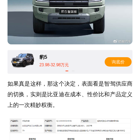
豹5
询底价
23.98-32.98万元
如果真是这样，那这个决定，表面看是智驾供应商
的切换，实则是比亚迪在成本、性价比和产品定义
上的一次精妙权衡。