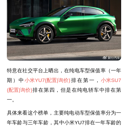
特意在社交平台上晒出，在纯电车型保值率（一年
期）中
小米YU7
(配置
|询价)
排在第一，
小米SU7
(配置
|询价)
排在第四，但是在纯电轿车中排在第
一。
具体来看这个榜单，主要纯电动车型保值率分为一
年车龄与三年车龄，其中小米YU7排在一年车龄的