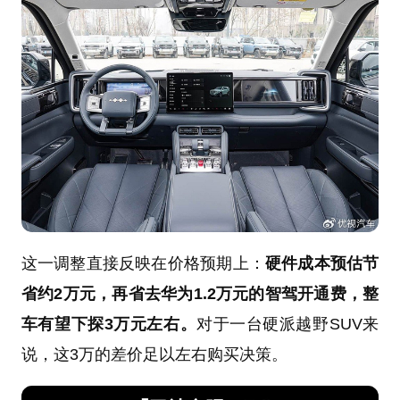
这一调整直接反映在价格预期上：
硬件成本预估节
省约2万元，再省去华为1.2万元的智驾开通费，整
车有望下探3万元左右。
对于一台硬派越野SUV来
说，这3万的差价足以左右购买决策。