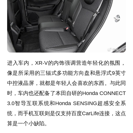
进入车内，XR-V的内饰强调营造年轻化的氛围，
像是所采用的三辐式多功能方向盘和悬浮式9英寸
中控液晶屏，就都是年轻人会喜欢的东西。与此同
时，车内也还配备了本田自研的Honda CONNECT
3.0智导互联系统和Honda SENSING超感安全系
统，而手机互联则是仅支持百度CarLife连接，这点
算是一个小缺陷。