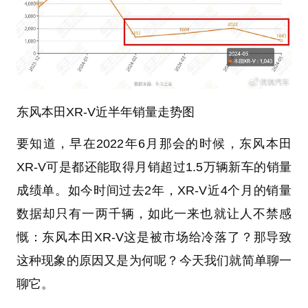
东风本田XR-V近半年销量走势图
要知道，早在2022年6月那会的时候，东风本田
XR-V可是都还能取得月销超过1.5万辆新车的销量
成绩单。如今时间过去2年，XR-V近4个月的销量
数据却只有一两千辆，如此一来也就让人不禁感
慨：东风本田XR-V这是被市场给冷落了？那导致
这种现象的原因又是为何呢？今天我们就简单聊一
聊它。