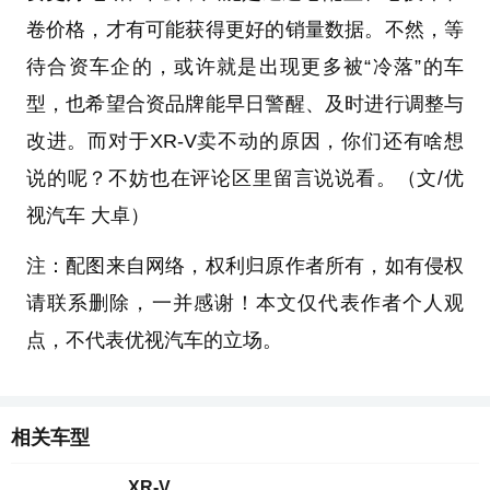
卷价格，才有可能获得更好的销量数据。不然，等
待合资车企的，或许就是出现更多被“冷落”的车
型，也希望合资品牌能早日警醒、及时进行调整与
改进。而对于XR-V卖不动的原因，你们还有啥想
说的呢？不妨也在评论区里留言说说看。（文/优
视汽车 大卓）
注：配图来自网络，权利归原作者所有，如有侵权
请联系删除，一并感谢！本文仅代表作者个人观
点，不代表优视汽车的立场。
相关车型
XR-V