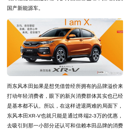
国产新能源车。
而东风本田如果是想凭借曾经所拥有的品牌溢价来
打动年轻消费者，眼下的新兴消费群体其实也已经
是基本都不认。所以，在这样进退两难的局面下，
东风本田XR-V也就只能是通过终端2-3万的优惠，
去吸引到那一小部分还认可和信赖本田品牌的消费