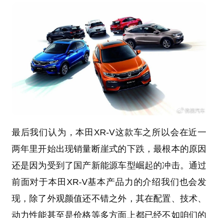
最后我们认为，本田XR-V这款车之所以会在近一
两年里开始出现销量断崖式的下跌，最根本的原因
还是因为受到了国产新能源车型崛起的冲击。通过
前面对于本田XR-V基本产品力的介绍我们也会发
现，除了外观颜值还不错之外，其在配置、技术、
动力性能甚至是价格等多方面上都已经不如咱们的