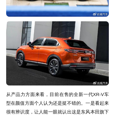
从产品力方面来看，目前在售的全新一代XR-V车
型在颜值方面个人认为还是挺不错的。一是看起来
很有辨识度，让人能一眼就认出这是东风本田旗下