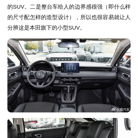
的SUV。二是整台车给人的边界感很强（即什么样
的尺寸配怎样的造型设计），所以也很容易就让人
分辨这是本田旗下的小型SUV。