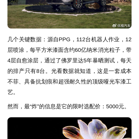
几个关键数据：源自PPG，112台机器人作业，12
层喷涂，每平方米漆面含约60亿纳米消光粒子，带
4层自愈涂层，通过了佛罗里达5年暴晒测试，每天
的排产只有8台。光看数据就知道，这是一套成本
不菲、具备抗划痕和超强耐久性的顶级哑光车漆工
艺。
然而，最“炸”的信息是它的限时选配价：5000元。