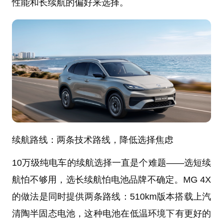
性能和长续航的偏好来选择。
续航路线：两条技术路线，降低选择焦虑
10万级纯电车的续航选择一直是个难题——选短续
航怕不够用，选长续航怕电池品牌不确定。MG 4X
的做法是同时提供两条路线：510km版本搭载上汽
清陶半固态电池，这种电池在低温环境下有更好的