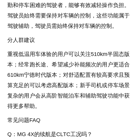
勤和停车困难的驾驶者，能够有效减轻操作负担。
驾驶员始终需要保持对车辆的控制，这些功能属于
驾驶辅助，驾驶员需始终保持对车辆的控制。
分人群建议
重视低温用车体验的用户可以关注510km半固态版
本；经常跑长途、希望减少补能频次的用户更适合
610km宁德时代版本；对舒适配置有较高要求且预
算充足的可以考虑高配版本；新手司机或停车场景
复杂的用户会从高阶智能泊车和辅助驾驶功能中获
得更多帮助。
常见问题FAQ
Q：MG 4X的续航是CLTC工况吗？