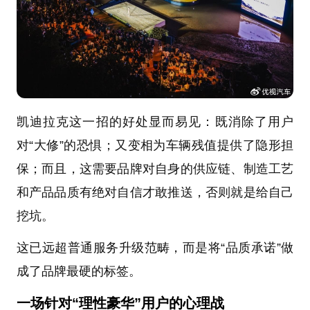
凯迪拉克这一招的好处显而易见：既消除了用户
对“大修”的恐惧；又变相为车辆残值提供了隐形担
保；而且，这需要品牌对自身的供应链、制造工艺
和产品品质有绝对自信才敢推送，否则就是给自己
挖坑。
这已远超普通服务升级范畴，而是将“品质承诺”做
成了品牌最硬的标签。
一场针对“理性豪华”用户的心理战