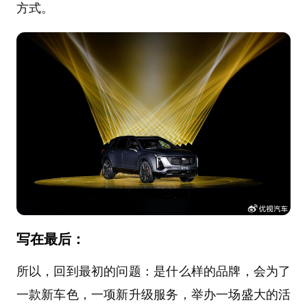
方式。
写在最后：
所以，回到最初的问题：是什么样的品牌，会为了
一款新车色，一项新升级服务，举办一场盛大的活