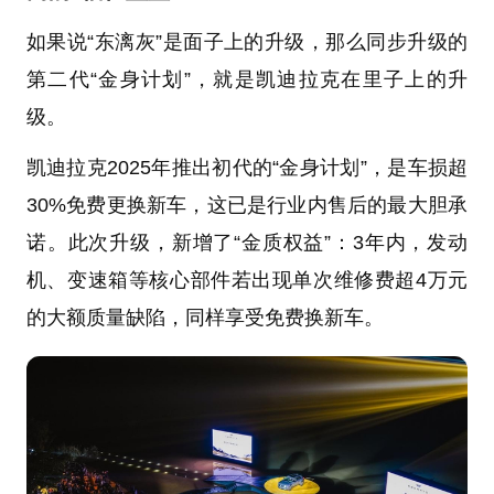
如果说“东漓灰”是面子上的升级，那么同步升级的
第二代“金身计划”，就是凯迪拉克在里子上的升
级。
凯迪拉克2025年推出初代的“金身计划”，是车损超
30%免费更换新车，这已是行业内售后的最大胆承
诺。此次升级，新增了“金质权益”：3年内，发动
机、变速箱等核心部件若出现单次维修费超4万元
的大额质量缺陷，同样享受免费换新车。