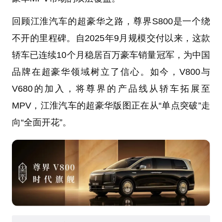
回顾江淮汽车的超豪华之路，尊界S800是一个绕
不开的里程碑。自2025年9月规模交付以来，这款
轿车已连续10个月稳居百万豪车销量冠军，为中国
品牌在超豪华领域树立了信心。如今，V800与
V680的加入，将尊界的产品线从轿车拓展至
MPV，江淮汽车的超豪华版图正在从“单点突破”走
向“全面开花”。