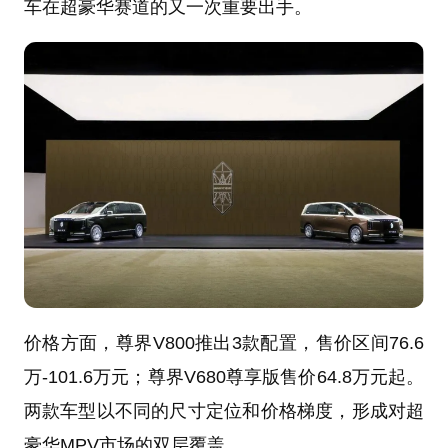
车在超豪华赛道的又一次重要出手。
价格方面，尊界V800推出3款配置，售价区间76.6
万-101.6万元；尊界V680尊享版售价64.8万元起。
两款车型以不同的尺寸定位和价格梯度，形成对超
豪华MPV市场的双层覆盖。