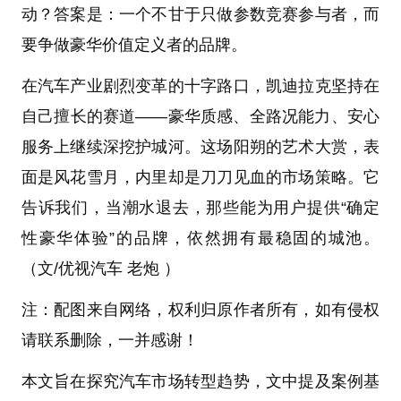
动？答案是：一个不甘于只做参数竞赛参与者，而
要争做豪华价值定义者的品牌。
在汽车产业剧烈变革的十字路口，凯迪拉克坚持在
自己擅长的赛道——豪华质感、全路况能力、安心
服务上继续深挖护城河。这场阳朔的艺术大赏，表
面是风花雪月，内里却是刀刀见血的市场策略。它
告诉我们，当潮水退去，那些能为用户提供“确定
性豪华体验”的品牌，依然拥有最稳固的城池。
（文/优视汽车 老炮 ）
注：配图来自网络，权利归原作者所有，如有侵权
请联系删除，一并感谢！
本文旨在探究汽车市场转型趋势，文中提及案例基