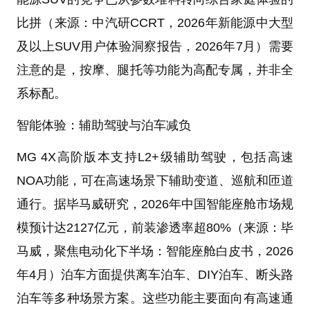
比拼（来源：中汽研CCRT，2026年新能源中大型
及以上SUV用户体验洞察报告，2026年7月）需要
注意的是，按摩、腿托等功能为高配专属，并非全
系标配。
智能体验：辅助驾驶与泊车减负
MG 4X高阶版本支持L2+级辅助驾驶，包括高速
NOA功能，可在高速场景下辅助变道、巡航和匝道
通行。据毕马威研究，2026年中国智能座舱市场规
模预计达2127亿元，前装渗透率超80%（来源：毕
马威，聚焦电动化下半场：智能座舱白皮书，2026
年4月）泊车方面提供离车泊车、DIY泊车、断头路
泊车等多种场景方案。这些功能主要面向有高速通