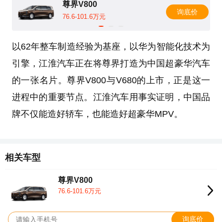
尊界V800
询底价
76.6-101.6万元
以62年整车制造经验为基座，以华为智能化技术为
引擎，江淮汽车正在将尊界打造为中国超豪华汽车
的一张名片。尊界V800与V680的上市，正是这一
进程中的重要节点。江淮汽车用事实证明，中国品
牌不仅能造好轿车，也能造好超豪华MPV。
相关车型
尊界V800
76.6-101.6万元
询底价