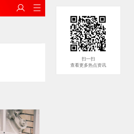
扫一扫
查看更多热点资讯