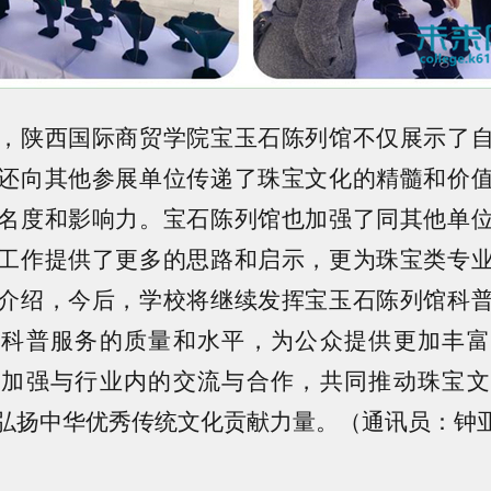
陕西国际商贸学院宝玉石陈列馆不仅展示了自
还向其他参展单位传递了珠宝文化的精髓和价
名度和影响力。宝石陈列馆也加强了同其他单
工作提供了更多的思路和启示，更为珠宝类专
介绍，今后，学校将继续发挥宝玉石陈列馆科
升科普服务的质量和水平，为公众提供更加丰富
将加强与行业内的交流与合作，共同推动珠宝文
弘扬中华优秀传统文化贡献力量。（通讯员：钟