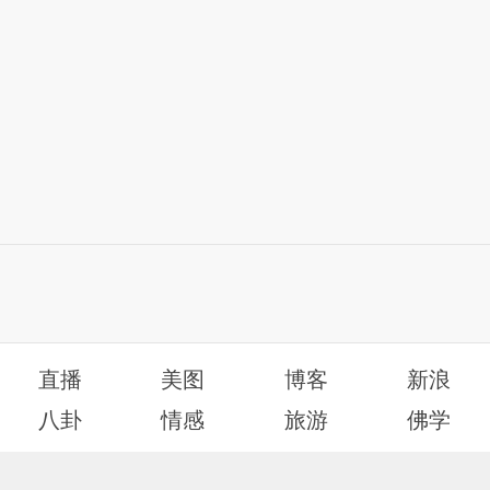
直播
美图
博客
新浪
八卦
情感
旅游
佛学