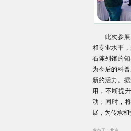
此次参展，
和专业水平，
石陈列馆的知
为今后的科普
新的活力。据
用，不断提
动；同时，
展，为传承和
发布于：北京