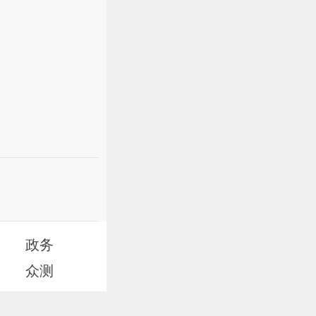
政务
众测