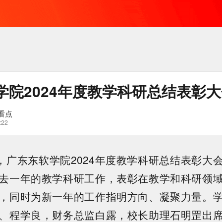
学院2024年度教学科研总结表彰
看点
:22
午，广东东软学院2024年度教学科研总结表彰大
去一年的教学科研工作，表彰在教学和科研领
，同时为新一年的工作指明方向、凝聚力量。
、程学良，财务总监白露，校长助理石明罡出