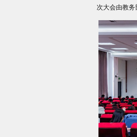
次大会由教务