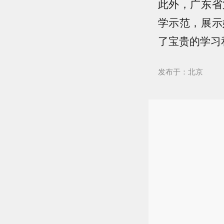
此外，广东省
学示范，展示
了宝贵的学习
发布于：北京