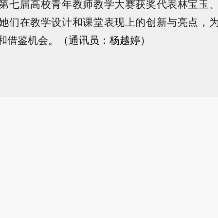
第七届高校青年教师教学大赛获奖代表林宝玉
她们在教学设计和课堂表现上的创新与亮点，
和借鉴机会
。
（通讯员：杨越婷）