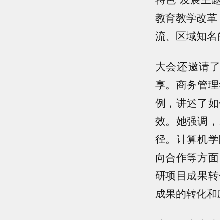
教育教学改革
流、区域知名
大会还邀请
享。商务管理
例，讲述了如
效。她强调，
径。计算机学
向合作等方面
研项目成果转
成果的转化和