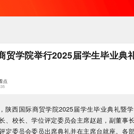
商贸学院举行2025届学生毕业典
看点
:35
午，陕西国际商贸学院2025届学生毕业典礼暨
长、校长、学位评定委员会主席赵超，副董事
评定委员会委员出席典礼并在主席台就座。各