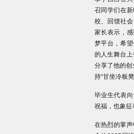
召同学们在新
校、回馈社会
家长表示，感
梦平台，希望
的人生舞台上
分享了他的创
持“甘坐冷板
毕业生代表向
祝福，也象征
在热烈的掌声