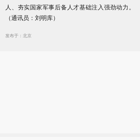
人、夯实国家军事后备人才基础注入强劲动力。
（通讯员：刘明库）
发布于：北京