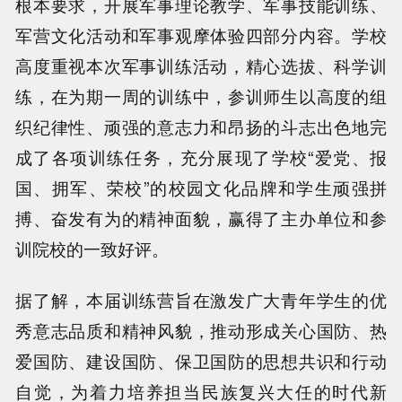
根本要求，开展军事理论教学、军事技能训练、
军营文化活动和军事观摩体验四部分内容。学校
高度重视本次军事训练活动，精心选拔、科学训
练，在为期一周的训练中，参训师生以高度的组
织纪律性、顽强的意志力和昂扬的斗志出色地完
成了各项训练任务，充分展现了学校“爱党、报
国、拥军、荣校”的校园文化品牌和学生顽强拼
搏、奋发有为的精神面貌，赢得了主办单位和参
训院校的一致好评。
据了解，本届训练营旨在激发广大青年学生的优
秀意志品质和精神风貌，推动形成关心国防、热
爱国防、建设国防、保卫国防的思想共识和行动
自觉，为着力培养担当民族复兴大任的时代新