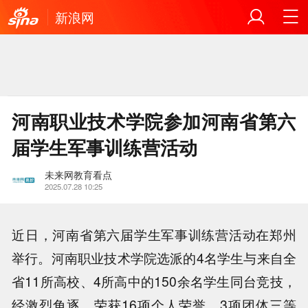
新浪网
河南职业技术学院参加河南省第六
届学生军事训练营活动
未来网教育看点
2025.07.28 10:25
近日，河南省第六届学生军事训练营活动在郑州
举行。河南职业技术学院选派的4名学生与来自全
省11所高校、4所高中的150余名学生同台竞技，
经激烈角逐，荣获16项个人荣誉、3项团体三等