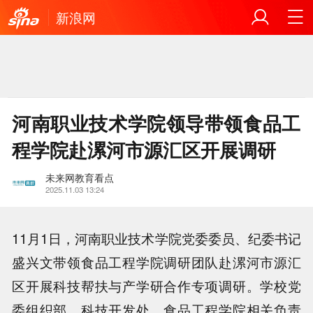
新浪网
河南职业技术学院领导带领食品工
程学院赴漯河市源汇区开展调研
未来网教育看点
2025.11.03 13:24
11月1日，河南职业技术学院党委委员、纪委书记
盛兴文带领食品工程学院调研团队赴漯河市源汇
区开展科技帮扶与产学研合作专项调研。学校党
委组织部、科技开发处、食品工程学院相关负责