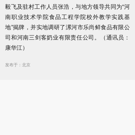
毅飞及驻村工作人员张浩，与地方领导共同为“河
南职业技术学院食品工程学院校外教学实践基
地”揭牌，并实地调研了漯河市乐尚鲜食品有限公
司和河南三剑客奶业有限责任公司。（通讯员：
康华江）
发布于：北京