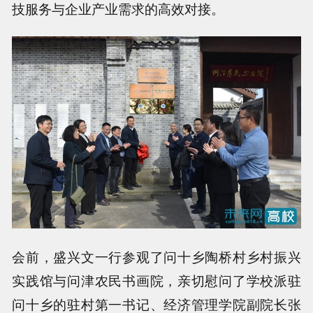
技服务与企业产业需求的高效对接。
会前，盛兴文一行参观了问十乡陶桥村乡村振兴
实践馆与问津农民书画院，亲切慰问了学校派驻
问十乡的驻村第一书记、经济管理学院副院长张