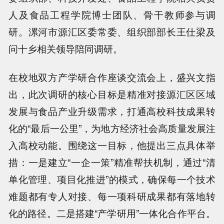
人及食品工程学院博士团队、骨干教师参与调
研。漯河市源汇区委常委、组织部部长王仕梁及
问十乡相关领导陪同调研。
在校地双方产学研合作座谈交流会上，盛兴文指
出，此次调研的核心目标是精准对接源汇区区域
发展与食品产业升级需求，打通高校科技成果转
化的“最后一公里”，为地方经济社会高质量发展注
入高校动能。围绕这一目标，他提出三点具体举
措：一是建立“一企一策”精准帮扶机制，通过“清
单化管理、项目化推进”的模式，确保每一个技术
难题都有专人对接、每一项科研成果都有落地转
化的路径。二是搭建“产学研用”一体化合作平台。