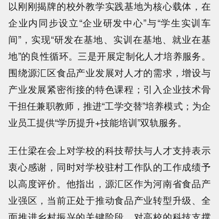
以刚刚揭牌的校外教学实践基地为核心载体，在
企业内同步设立“企业研发中心”与“学生实训车
间”，实现“研发在基地、实训在基地、就业在基
地”的良性循环。三是开展定制化人才培养服务。
围绕源汇区食品产业发展对人才的需求，增设与
产业发展紧密衔接的特色课程；引入企业技术骨
干担任兼职教师，推进“工学交替”培养模式；为企
业员工提供“学历提升+技能培训”双轨服务。
王仕梁在会上对学校的科技帮扶与人才支持表示
衷心感谢，同时对学校驻村工作队的工作成绩予
以高度评价。他指出，源汇区作为河南省食品产
业强区，当前正处于推动食品产业转型升级、全
面推进乡村振兴的关键阶段，对高校的科技支撑