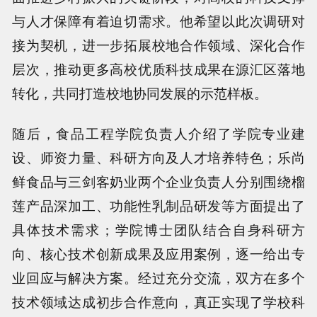
与人才保障有着迫切需求。他希望以此次调研对
接为契机，进一步拓展校地合作领域、深化合作
层次，推动更多高校优质科技成果在源汇区落地
转化，共同打造校地协同发展的示范样板。
随后，食品工程学院负责人介绍了学院专业建
设、师资力量、科研方向及人才培养特色；乐尚
鲜食品与三剑客奶业两个企业负责人分别围绕榴
莲产品深加工、功能性乳制品研发等方面提出了
具体技术需求；学院博士团队结合自身科研方
向、核心技术创新成果及应用案例，逐一给出专
业回应与解决方案。经过充分交流，双方在多个
技术领域达成初步合作意向，真正实现了学校科