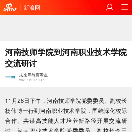
新浪网
河南技师学院到河南职业技术学院
交流研讨
未来网教育看点
2025.12.01 10:17
11月26日下午，河南技师学院党委委员、副校长
杨伟博一行到河南职业技术学院，围绕深化校际
合作、共谋高技能人才培养新路径开展交流研
讨。河南职业技术学院党委委员、副校长李玉