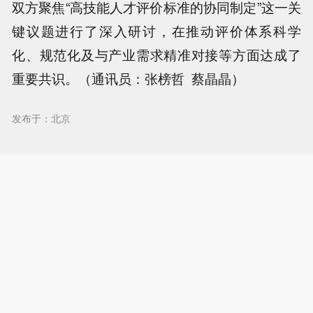
双方聚焦“高技能人才评价标准的协同制定”这一关
键议题进行了深入研讨，在推动评价体系科学
化、规范化及与产业需求精准对接等方面达成了
重要共识。（通讯员：张榜哲 蔡晶晶）
发布于：北京