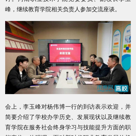
峰，继续教育学院相关负责人参加交流座谈。
会上，李玉峰对杨伟博一行的到访表示欢迎，并
简要介绍了学校办学历史、发展现状以及继续教
育学院在服务社会终身学习与技能提升方面的职