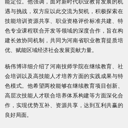
能定位。他强调，面对新时代职业教育发展的机
遇与挑战，双方应以此交流为契机，积极探索在
技能培训资源共享、职业资格评价标准共建、特
色专业课程联合开发等领域的深度合作，旨在构
建长效协同机制，共同为河南省职业教育提质培
优、赋能区域经济社会发展贡献力量。
杨伟博详细介绍了河南技师学院在继续教育、社
会培训以及高技能人才培养方面的实践成果与特
色模式。他希望两校能够在继续教育项目创新、
高层次技能人才联合培养体系构建等方面深化合
作，实现优势互补、资源共享，达到互利共赢的
良好局面。