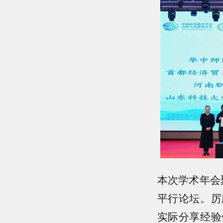
本次学术年会
平行论坛。厉
实际分享经验