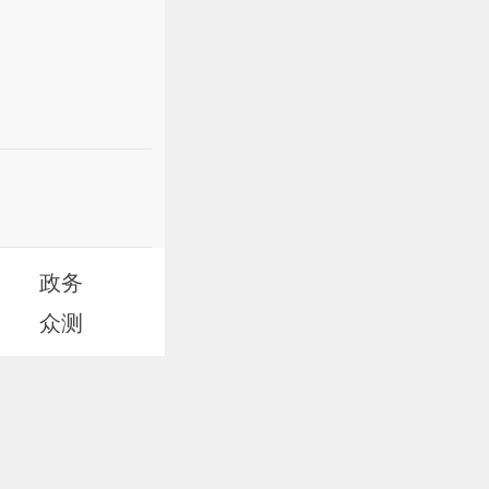
政务
众测