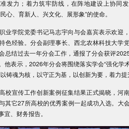
精准发力；着力筑牢防线，在阵地建设上协同发
聚民心、育新人、兴文化、展形象”的使命。
职业学院党委书记马志宇向与会嘉宾表示欢迎
特色经验。分会副理事长、西北农林科技大学
会总结过去一年分会工作，通报了分会获评202
。他表示，2026年分会将围绕落实学会“强化学
，以铸魂为核，以守正为基，以创新为要，着力提
高校宣传工作创新案例征集结果正式揭晓，河
与其它27所高校的优秀案例一起成功入选。大
事宜、财务报告。