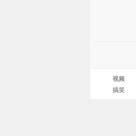
视频
搞笑