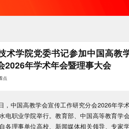
技术学院党委书记参加中国高教
会2026年学术年会暨理事大会
看点
28日，中国高教学会宣传工作研究分会2026年学
水电职业学院举行。教育部、中国高等教育学
自各理事单位高校、新闻媒体相关领导、专家