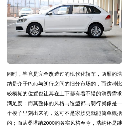
同时，毕竟是完全改造过的现代化轿车，两厢的浩
纳是介于Polo与朗行之间的细分市场的，而这种比
较模糊的位置也让其在上下都有着不错的消费需求
满足度；而其整体的风格与造型都与朗行就像是一
个模子里刻出来的，这可不是家族史就能简单概括
的；而从桑塔纳2000的务实风格至今，浩纳还是继