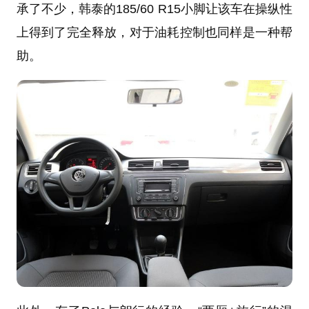
承了不少，韩泰的185/60 R15小脚让该车在操纵性
上得到了完全释放，对于油耗控制也同样是一种帮
助。