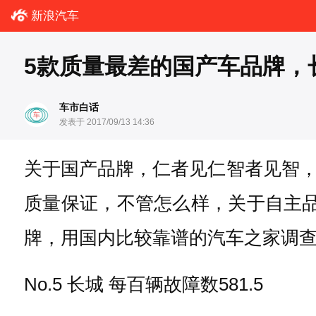
新浪汽车
5款质量最差的国产车品牌，
车市白话
发表于 2017/09/13 14:36
关于国产品牌，仁者见仁智者见智
质量保证，不管怎么样，关于自主
牌，用国内比较靠谱的汽车之家调
No.5 长城 每百辆故障数581.5