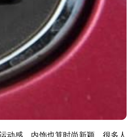
运动感，内饰也算时尚新颖，很多人