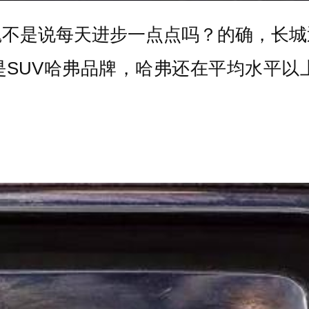
魏不是说每天进步一点点吗？的确，长城
SUV哈弗品牌，哈弗还在平均水平以