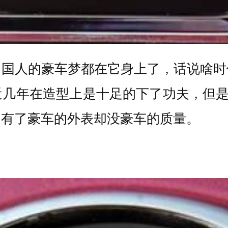
中国人的豪车梦都在它身上了，话说啥时
几年在造型上是十足的下了功夫，但是
，有了豪车的外表却没豪车的质量。