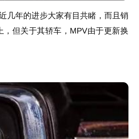
近几年的进步大家有目共睹，而且销
上，但关于其轿车，MPV由于更新换