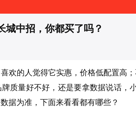
长城中招，你都买了吗？
，喜欢的人觉得它实惠，价格低配置高；
品牌质量好不好，还是要拿数据说话，小
查数据为准，下面来看看都有哪些？