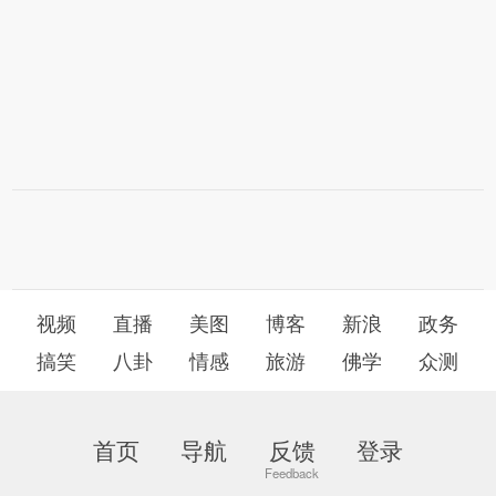
视频
直播
美图
博客
新浪
政务
搞笑
八卦
情感
旅游
佛学
众测
首页
导航
反馈
登录