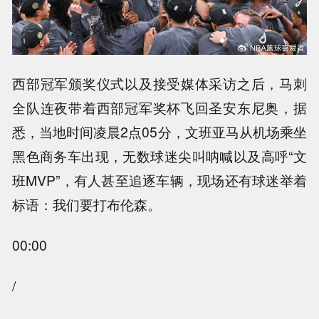
西部冠军颁奖仪式以及接受媒体采访之后，马刺
全队连夜带着西部冠军奖杯飞回圣安东尼奥，据
悉，当地时间凌晨2点05分，文班亚马从机场乘坐
黑色商务车出现，无数球迷尖叫呐喊以及高呼“文
班MVP”，有人甚至追逐车辆，现场还有球迷举着
标语：我们要打布伦森。
00:00
/