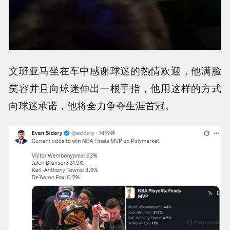
文班亚马坐在车中感谢球迷的热情欢迎，他满脸
笑容并且向球迷伸出一根手指，他用这样的方式
向球迷承诺，他将全力争夺生涯首冠。