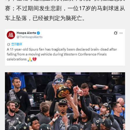
赛；不过期间发生悲剧，一位17岁的马刺球迷从
车上坠落，已经被判定为脑死亡。