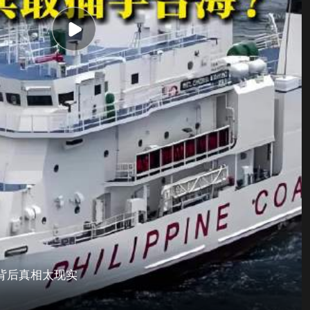
背后真相太现实