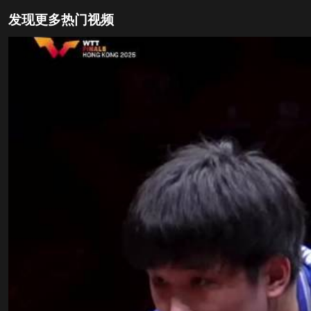
发现更多热门视频