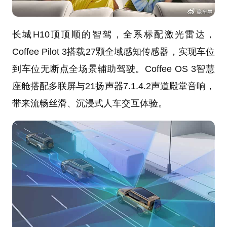
长城H10顶顶顺的智驾，全系标配激光雷达，
Coffee Pilot 3搭载27颗全域感知传感器，实现车位
到车位无断点全场景辅助驾驶。Coffee OS 3智慧
座舱搭配多联屏与21扬声器7.1.4.2声道殿堂音响，
带来流畅丝滑、沉浸式人车交互体验。