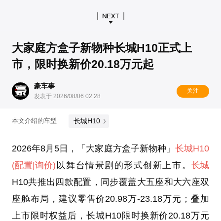
大家庭方盒子新物种长城H10正式上
市，限时换新价20.18万元起
豪车事
关注
发表于 2026/08/06 02:28
长城H10
本文介绍的车型
2026年8月5日，「大家庭方盒子新物种」
长城H10
(配置
|询价)
以舞台情景剧的形式创新上市。
长城
H10共推出四款配置，同步覆盖大五座和大六座双
座舱布局，建议零售价20.98万-23.18万元；叠加
上市限时权益后，长城H10限时换新价20.18万元