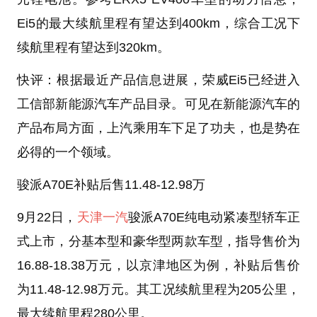
Ei5的最大续航里程有望达到400km，综合工况下
续航里程有望达到320km。
快评：根据最近产品信息进展，荣威Ei5已经进入
工信部新能源汽车产品目录。可见在新能源汽车的
产品布局方面，上汽乘用车下足了功夫，也是势在
必得的一个领域。
骏派A70E补贴后售11.48-12.98万
9月22日，
天津一汽
骏派A70E纯电动紧凑型轿车正
式上市，分基本型和豪华型两款车型，指导售价为
16.88-18.38万元，以京津地区为例，补贴后售价
为11.48-12.98万元。其工况续航里程为205公里，
最大续航里程280公里。