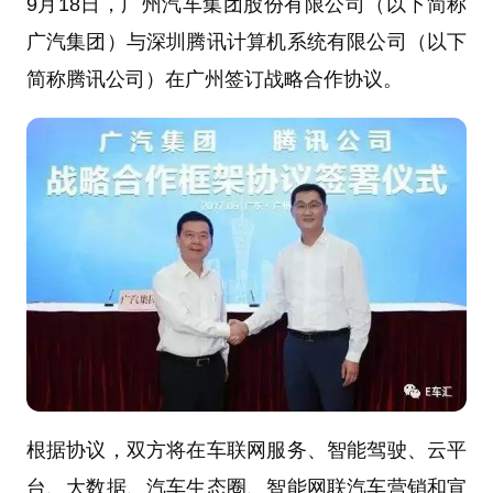
9月18日，广州汽车集团股份有限公司（以下简称
广汽集团）与深圳腾讯计算机系统有限公司（以下
简称腾讯公司）在广州签订战略合作协议。
根据协议，双方将在车联网服务、智能驾驶、云平
台、大数据、汽车生态圈、智能网联汽车营销和宣