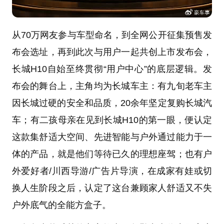
从70万网友参与车型命名，到全网公开征集预售发
布会选址，再到此次与用户一起共创上市发布会，
长城H10自始至终贯彻“用户中心”的底层逻辑。发
布会的舞台上，主角均为长城车主：有九旬老车主
因长城过硬的安全和品质，20余年坚定复购长城汽
车；有二孩母亲在见到长城H10的第一眼，便认定
这款集舒适大空间、先进智能与户外通过能力于一
体的产品，就是他们等待已久的理想座驾；也有户
外爱好者/川西导游/广告片导演，在成家有娃或切
换人生阶段之后，认定了这台兼顾家人舒适又不失
户外底气的全能方盒子。