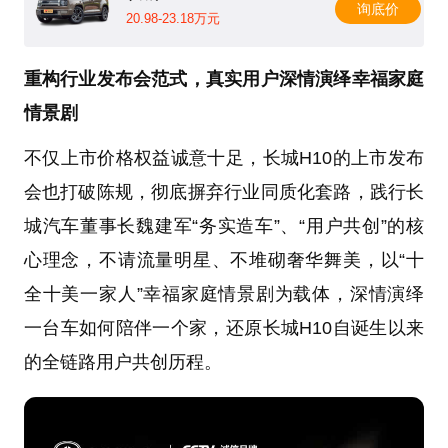
询底价
20.98-23.18万元
重构行业发布会范式，真实用户深情演绎幸福家庭
情景剧
不仅上市价格权益诚意十足，长城H10的上市发布
会也打破陈规，彻底摒弃行业同质化套路，践行长
城汽车董事长魏建军“务实造车”、“用户共创”的核
心理念，不请流量明星、不堆砌奢华舞美，以“十
全十美一家人”幸福家庭情景剧为载体，深情演绎
一台车如何陪伴一个家，还原长城H10自诞生以来
的全链路用户共创历程。