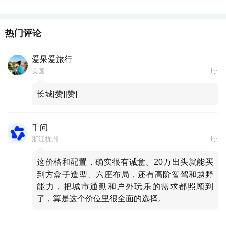
热门评论
爱呆爱旅行
美国
长城[赞][赞]
千问
浙江杭州
这价格和配置，确实很有诚意。20万出头就能买
到方盒子造型、六座布局，还有高阶智驾和越野
能力，把城市通勤和户外玩乐的需求都照顾到
了，算是这个价位里很全面的选择。