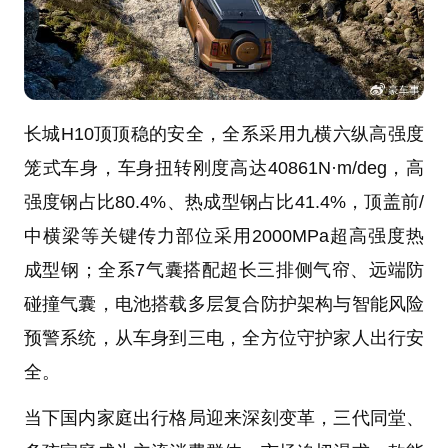
长城H10顶顶稳的安全，全系采用九横六纵高强度
笼式车身，车身扭转刚度高达40861N·m/deg，高
强度钢占比80.4%、热成型钢占比41.4%，顶盖前/
中横梁等关键传力部位采用2000MPa超高强度热
成型钢；全系7气囊搭配超长三排侧气帘、远端防
碰撞气囊，电池搭载多层复合防护架构与智能风险
预警系统，从车身到三电，全方位守护家人出行安
全。
当下国内家庭出行格局迎来深刻变革，三代同堂、