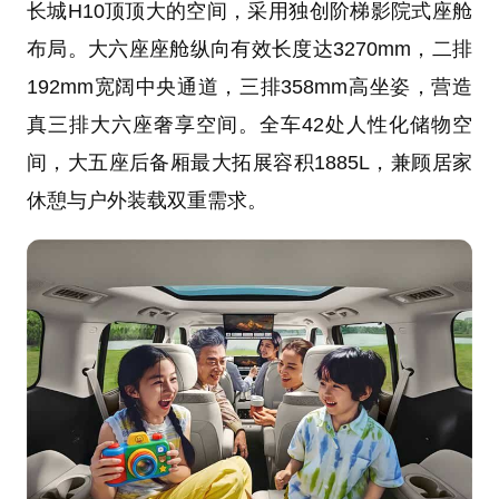
长城H10顶顶大的空间，采用独创阶梯影院式座舱
布局。大六座座舱纵向有效长度达3270mm，二排
192mm宽阔中央通道，三排358mm高坐姿，营造
真三排大六座奢享空间。全车42处人性化储物空
间，大五座后备厢最大拓展容积1885L，兼顾居家
休憩与户外装载双重需求。