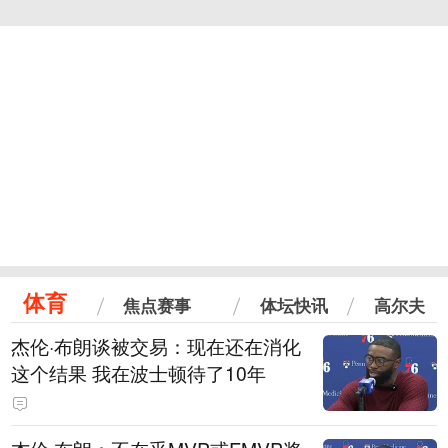
体育
焦点赛事
体坛快讯
高尔夫
杰伦·布朗谈被交易：现在还在消化
这个结果 我在波士顿待了10年