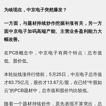
为啥现在，中京电子突然爆发？
一方面，与题材持续炒作挖掘补涨有关，另一方
面中京电子加码高端产能、主营业务盈利能力大
幅改善。
在PCB概念中，中京电子有两个特点：总市值
低、股价低。
本轮短线涨停行情前，5月25日，中京电子总市值
才83.75亿元，股价才13.67元/股，在已经“牛股如
云”的PCB题材中，总市值和股价均比较低。
随着一个题材持续炒作，原先表现不算突出，总