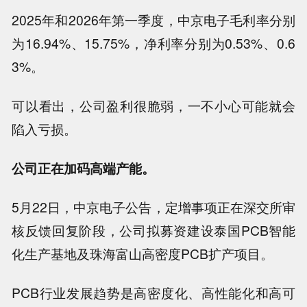
2025年和2026年第一季度，中京电子毛利率分别
为16.94%、15.75%，净利率分别为0.53%、0.6
3%。
可以看出，公司盈利很脆弱，一不小心可能就会
陷入亏损。
公司正在加码高端产能。
5月22日，中京电子公告，定增事项正在深交所审
核反馈回复阶段，公司拟募资建设泰国PCB智能
化生产基地及珠海富山高密度PCB扩产项目。
PCB行业发展趋势是高密度化、高性能化和高可