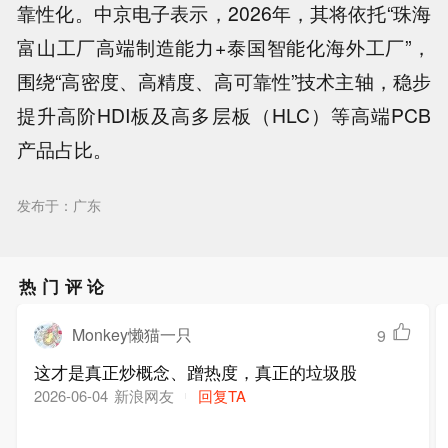
靠性化。中京电子表示，2026年，其将依托“珠海
富山工厂高端制造能力+泰国智能化海外工厂”，
围绕“高密度、高精度、高可靠性”技术主轴，稳步
提升高阶HDI板及高多层板（HLC）等高端PCB
产品占比。
发布于：广东
热门评论
Monkey懒猫一只
9
这才是真正炒概念、蹭热度，真正的垃圾股
新浪网友
回复TA
2026-06-04