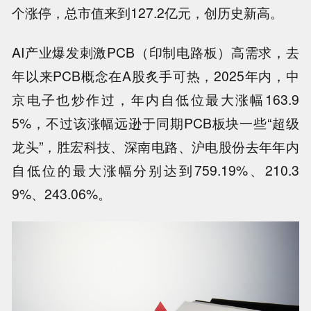
个涨停，总市值来到127.2亿元，创历史新高。
AI产业爆发刺激PCB（印制电路板）高需求，去
年以来PCB概念在A股炙手可热，2025年内，中
京电子也炒作过，年内自低位最大涨幅163.9
5%，不过该涨幅远逊于同期PCB板块一些“超级
龙头”，胜宏科技、深南电路、沪电股份去年年内
自低位的最大涨幅分别达到759.19%、210.3
9%、243.06%。