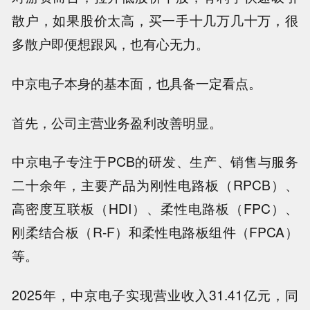
散户，如果股价太高，买一手十几万几十万，很
多散户即便想跟风，也有心无力。
中京电子本身的基本面，也具备一定看点。
首先，公司主营业务盈利改善明显。
中京电子专注于PCB的研发、生产、销售与服务
二十余年，主要产品为刚性电路板（RPCB）、
高密度互联板（HDI）、柔性电路板（FPC）、
刚柔结合板（R-F）和柔性电路板组件（FPCA）
等。
2025年，中京电子实现营业收入31.41亿元，同