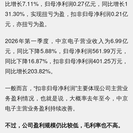
比增长7.11%，归母净利润0.27亿元，同比增长1
31.30%，实现扭亏为盈，扣非归母净利润0.21亿
元，亦扭亏为盈。
2026年第一季度，中京电子营业收入为6.99亿
元，同比下降5.88%，归母净利润561.99万元，
同比下降16.87%，扣非归母净利润401.25万元，
同比增长203.82%。
一般而言，“扣非归母净利润”主要体现公司主营业
务盈利情况，也就是说，大概率去年至今，中京
电子主营业务盈利持续改善。
不过，公司盈利规模仍比较低，毛利率也不高。