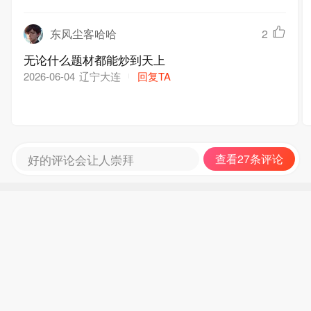
东风尘客哈哈
2
无论什么题材都能炒到天上
辽宁大连
回复TA
2026-06-04
好的评论会让人崇拜
查看27条评论