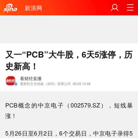
新浪网
又一“PCB”大牛股，6天5涨停，历
史新高！
看财经直播
看财经文化传媒（深圳）有限公司
06.03 10:48
PCB概念的中京电子（002579.SZ），短线暴
涨！
5月26日至6月2日，6个交易日，中京电子录得5