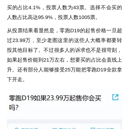
买的占比4.1%，投票人数为43票。选择不会买的
人数占比高达95.9%，投票人数1005票。
从投票结果看显然是，零跑D19的起售价格一旦超
过23.99万，至少老图这里的这些人大概率都要转
投其他目标了。不过很多人的诉求也不是很苛刻，
如果起售价能到21万左右，想要买的占比会直线上
升。还有部分人能够接受25万能把零跑D19全款拿
下开走。