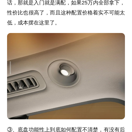
话，那就是入门就是满配，如果25万内全部拿下，
性价比也很高了，而且这种配置价格着实不可能太
低，成本摆在这里了。
③、底盘功能性上到底如何配置不清楚，有没有后