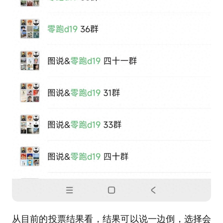
从目前的投票结果看，结果可以说一边倒，选择会