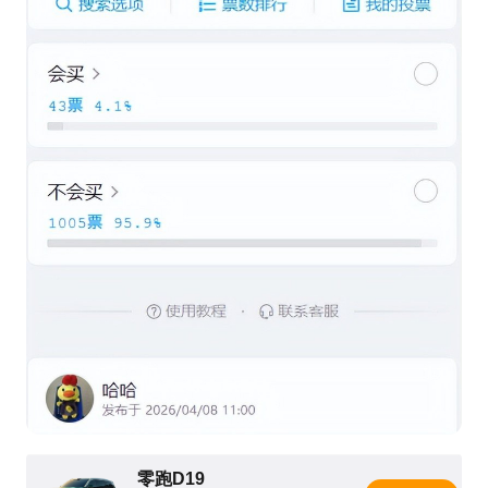
零跑D19