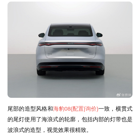
尾部的造型风格和
海豹08
(配置
|询价)
一致，横贯式
的尾灯使用了海浪式的轮廓，包括内部的灯带也是
波浪式的造型，视觉效果很精致。