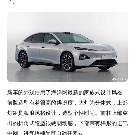
了。
新车的外观使用了海洋网最新的家族式设计风格，
前脸造型有着很高的辨识度，大灯为分体式，上部
灯组是海浪风格设计，造型个性时尚。前杠上部突
出的折角式造型很硬朗动感，下部带有梯形的进气
中网，进气格栅为可自动开闭式。