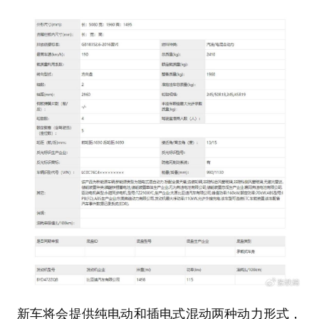
新车将会提供纯电动和插电式混动两种动力形式，