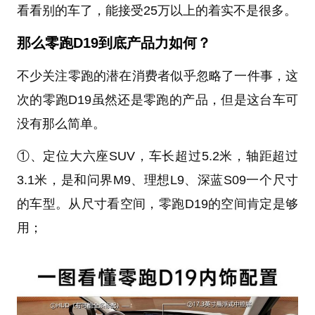
看看别的车了，能接受25万以上的着实不是很多。
那么零跑D19到底产品力如何？
不少关注零跑的潜在消费者似乎忽略了一件事，这
次的零跑D19虽然还是零跑的产品，但是这台车可
没有那么简单。
①、定位大六座SUV，车长超过5.2米，轴距超过
3.1米，是和问界M9、理想L9、深蓝S09一个尺寸
的车型。从尺寸看空间，零跑D19的空间肯定是够
用；