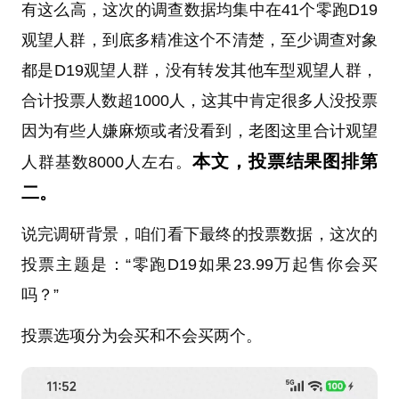
有这么高，这次的调查数据均集中在41个零跑D19
观望人群，到底多精准这个不清楚，至少调查对象
都是D19观望人群，没有转发其他车型观望人群，
合计投票人数超1000人，这其中肯定很多人没投票
因为有些人嫌麻烦或者没看到，老图这里合计观望
本文，投票结果图排第
人群基数8000人左右。
二。
说完调研背景，咱们看下最终的投票数据，这次的
投票主题是：“零跑D19如果23.99万起售你会买
吗？”
投票选项分为会买和不会买两个。