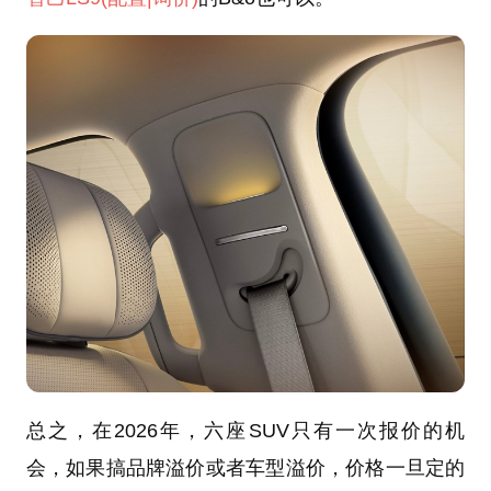
总之，在2026年，六座SUV只有一次报价的机
会，如果搞品牌溢价或者车型溢价，价格一旦定的