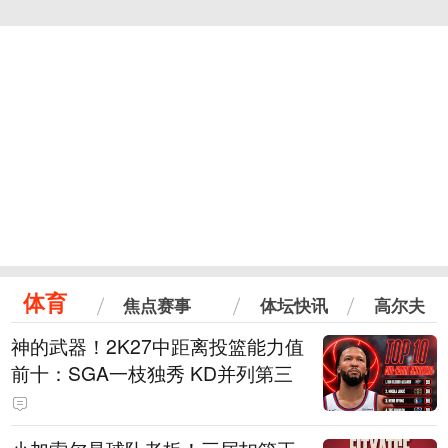
体育
焦点赛事
体坛快讯
高尔夫
神的武器！2K27中距离投篮能力值
前十：SGA一枝独秀 KD并列第三