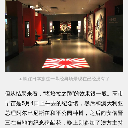
▲脚踩日本旗这一幕经典场景现在已经没有了
但从结果来看，
“堪培拉之跪”的效果很一般。高市
早苗是5月4日上午去的纪念馆，然后和澳大利亚
总理阿尔巴尼斯在和平公园种树，之后向安倍晋
三在当地的纪念碑献花，晚上则参加了澳方主持