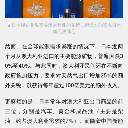
▲日本现在非常需要澳大利亚的支持，但澳方的需求日本
却无法满足
然而，在全球能源需求暴涨的情况下，日本近两
个月从澳大利亚进口的主要能源矿物，普遍大跌
3
0%至40%。与此同时，澳大利亚民间还在不断向
政府施加压力，要求对天然气出口增加25%的额
外关税，以获得每年超过100亿美元的额外收入。
更麻烦的是，日本常年对澳大利亚出口商品的前
三位，分别是汽车、黄金和成品油（主要是柴
油，约占澳大利亚需求的7%）。而随着中国新能