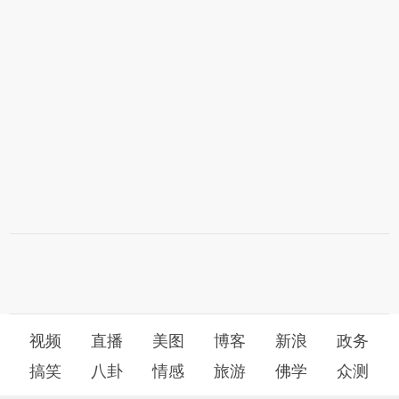
视频
直播
美图
博客
新浪
政务
搞笑
八卦
情感
旅游
佛学
众测