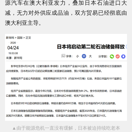
源汽车在澳大利亚发力，叠加日本石油进口大
减，无力对外供应成品油，双方贸易已经彻底由
澳大利亚主导。
▲由于能源危机一直没有缓解，日本被迫持续吃老本