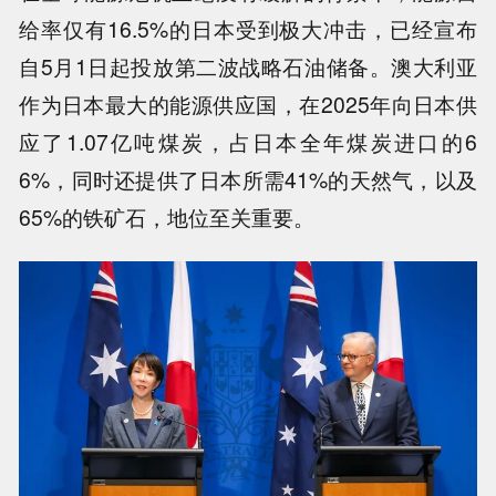
给率仅有16.5%的日本受到极大冲击，已经宣布
自5月1日起投放第二波战略石油储备。澳大利亚
作为日本最大的能源供应国，在2025年向日本供
应了1.07亿吨煤炭，占日本全年煤炭进口的6
6%，同时还提供了日本所需41%的天然气，以及
65%的铁矿石，地位至关重要。