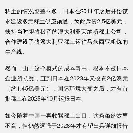
稀土的情况也差不多，日本在
2011年之后开始谋
求建设多元稀土供应渠道，为此斥资2.5亿美元，
扶持当时即将破产的澳大利亚莱纳斯稀土公司，
合作建设了将澳大利亚稀土运往马来西亚粗炼的
生产线。
然而，由于这个模式的成本奇高，根本不被日本
企业所接受，直到日本在2023年又投资2亿澳元
（约1.45亿美元），国际环境大变之后，才有首
批稀土在2025年10月运抵日本。
如今随着中国一再收紧稀土出口，这条虽然效率
不高，但仍然远强于2028年才有望出具详细报告