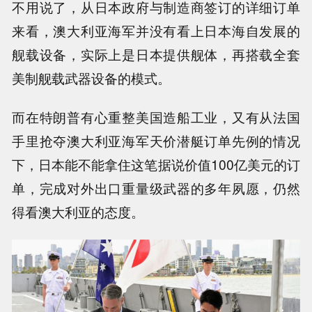
不用说了，从日本政府与制造商签订的详细订单
来看，澳大利亚海军并没有看上日本海自发展的
舰载设备，实际上是日本提供舰体，再搭载全套
美制舰载武器设备的模式。
而在特朗普有心重整美国造船工业，又有从法国
手里抢夺澳大利亚海军天价潜艇订单先例的情况
下，日本能不能拿住这笔据说价值100亿美元的订
单，完成对外出口重量级武器的多年夙愿，仍然
得看澳大利亚的态度。