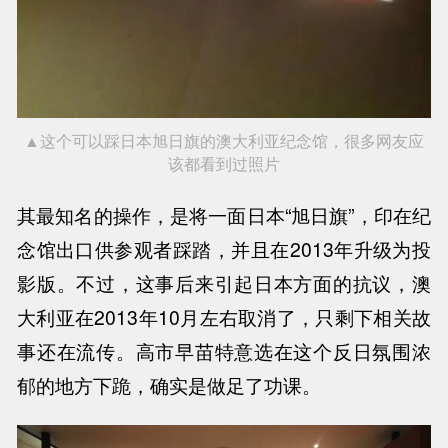
▲这个可以踩日本旭日旗的澳大利亚纪念馆，很多网友应
该都看到过照片
其最知名的操作，是将一面日本
“旭日旗”，印在纪
念馆出口供参观者踩踏，并且在2013年升级为投
影版。不过，这事后来引起日本方面的抗议，澳
大利亚在2013年10月左右取消了，只剩下相关故
事还在流传。高市早苗特意选在这个反日氛围浓
郁的地方下跪，确实是做足了功课。