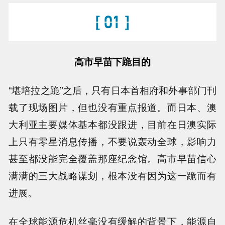
高市早苗下跪目的
“堪培拉之跪”之后，只有日本首相府和外事部门刊
载了现场图片，但也没有重点报道。而日本、澳
大利亚主要媒体基本都没跟进，目前在日澳实际
上只有零星消息传播，不要说轰动全球，影响力
甚至都没能完全覆盖那座纪念馆。高市早苗信心
满满的三大战略谋划，根本没有因为这一跪而有
进展。
在全球能源危机丝毫没有缓解的背景下，能源自