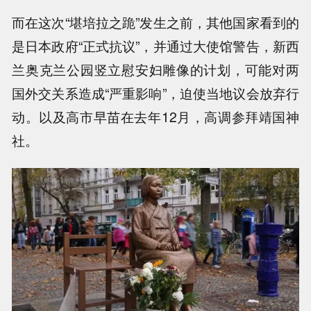
而在这次“堪培拉之跪”发生之前，其他国家看到的
是日本政府“正式抗议”，并通过大使馆警告，新西
兰奥克兰公园竖立慰安妇雕像的计划，可能对两
国外交关系造成“严重影响”，迫使当地议会放弃行
动。以及高市早苗在去年12月，高调参拜靖国神
社。