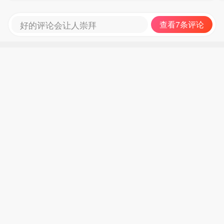
好的评论会让人崇拜
查看7条评论