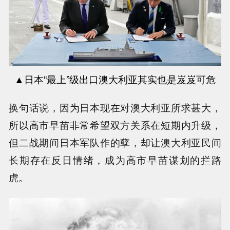
▲
日本
“最上”级出口澳大利亚其实也是岌岌可危
换句话说，因为日本现在对澳大利亚所求甚大，
所以高市早苗非常希望双方关系在短期内升级，
但二战期间日本军队作的孽，却让澳大利亚民间
长期存在反日情绪，成为高市早苗谋划的拦路
虎。