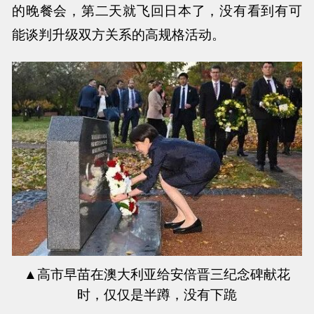
的晚餐会，第二天就飞回日本了，没有看到有可
能谈判升级双方关系的高规格活动。
▲
高市早苗在澳大利亚给安倍晋三纪念碑献花
时，仅仅是半蹲，没有下跪