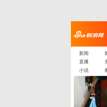
新闻
直播
小说