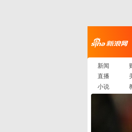
新闻
直播
小说