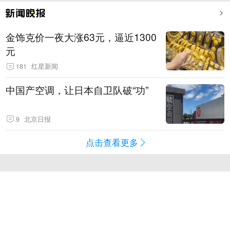
金饰克价一夜大涨63元，逼近1300
元
181
红星新闻
中国产空调，让日本自卫队破“功”
9
北京日报
点击查看更多