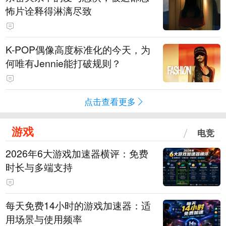
怖片诠释得淋漓尽致
K-POP偶像高度标准化的今天，为
何唯有Jennie能打破规则？
点击查看更多
游戏
电竞
2026年6大游戏加速器横评：免费
时长与多端支持
每天免费14小时的游戏加速器：适
用场景与使用频率