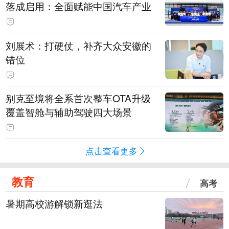
落成启用：全面赋能中国汽车产业
刘展术：打硬仗，补齐大众安徽的
错位
别克至境将全系首次整车OTA升级
覆盖智舱与辅助驾驶四大场景
点击查看更多
教育
高考
暑期高校游解锁新逛法