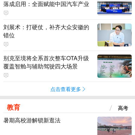
落成启用：全面赋能中国汽车产业
刘展术：打硬仗，补齐大众安徽的
错位
别克至境将全系首次整车OTA升级
覆盖智舱与辅助驾驶四大场景
点击查看更多
教育
高考
暑期高校游解锁新逛法