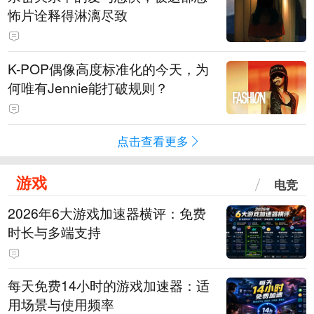
怖片诠释得淋漓尽致
K-POP偶像高度标准化的今天，为
何唯有Jennie能打破规则？
点击查看更多
游戏
电竞
2026年6大游戏加速器横评：免费
时长与多端支持
每天免费14小时的游戏加速器：适
用场景与使用频率