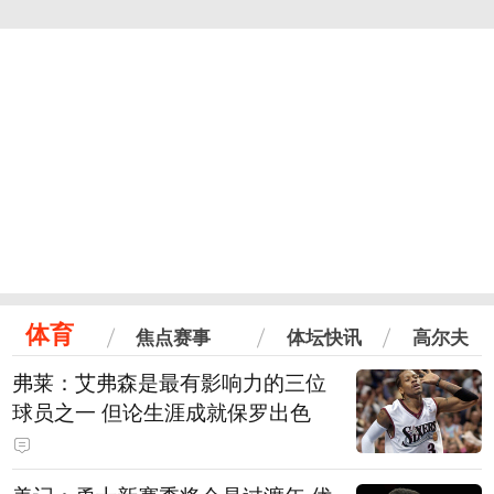
体育
焦点赛事
体坛快讯
高尔夫
弗莱：艾弗森是最有影响力的三位
球员之一 但论生涯成就保罗出色