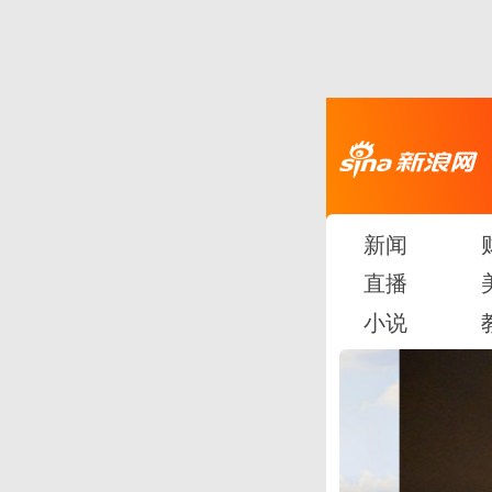
新闻
直播
小说