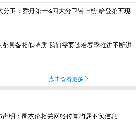
大分卫：乔丹第一&四大分卫皆上榜 哈登第五现
队都具备相似特质 我们需要随着赛季推进不断进
点击查看更多
布声明：周杰伦相关网络传闻均属不实信息