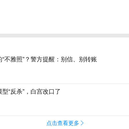
的“不雅照”？警方提醒：别信、别转账
型“反杀”，白宫改口了
点击查看更多