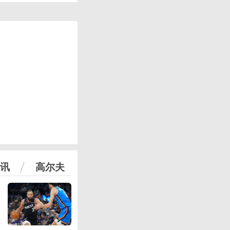
讯
高尔夫