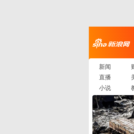
新闻
直播
小说