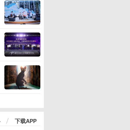
心
下载APP