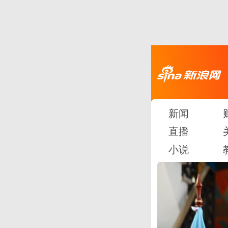
新闻
直播
小说