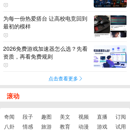
为每一份热爱搭台 让高校电竞回到
最初的模样
2026免费游戏加速器怎么选？先看
资质，再看免费规则
点击查看更多
滚动
奇闻
段子
趣图
美文
视频
直播
订阅
八卦
情感
旅游
教育
动漫
游戏
试用