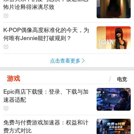
怖片诠释得淋漓尽致
K-POP偶像高度标准化的今天，为
何唯有Jennie能打破规则？
点击查看更多
游戏
电竞
Epic商店下载慢：登录、下载与加
速器适配
免费与付费游戏加速器：权益和计
费方式对比