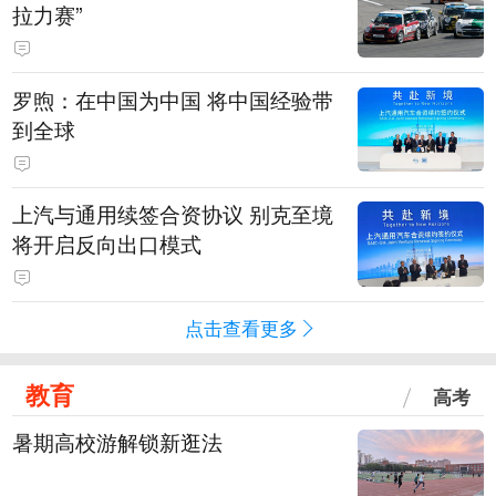
拉力赛”
罗煦：在中国为中国 将中国经验带
到全球
上汽与通用续签合资协议 别克至境
将开启反向出口模式
点击查看更多
教育
高考
暑期高校游解锁新逛法