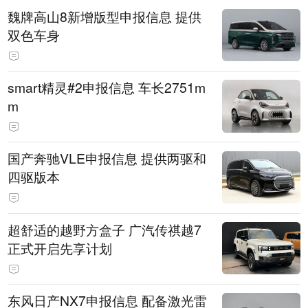
魏牌高山8新增版型申报信息 提供
双色车身
smart精灵#2申报信息 车长2751m
m
国产奔驰VLE申报信息 提供两驱和
四驱版本
超舒适的越野方盒子 广汽传祺越7
正式开启先享计划
东风日产NX7申报信息 配备激光雷