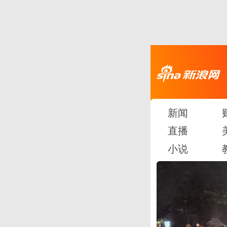
新闻
直播
小说