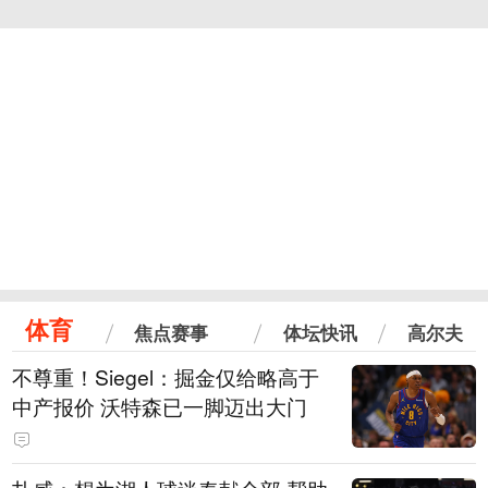
体育
焦点赛事
体坛快讯
高尔夫
不尊重！Siegel：掘金仅给略高于
中产报价 沃特森已一脚迈出大门