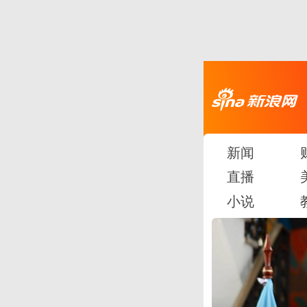
新闻
直播
小说