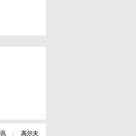
讯
高尔夫