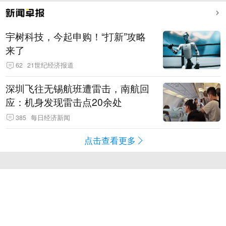
宇树科技，今起申购！“打新”攻略
来了
62
21世纪经济报道
深圳飞往无锡航班遭雷击，南航回
应：机身发现雷击点20余处
385
每日经济新闻
点击查看更多