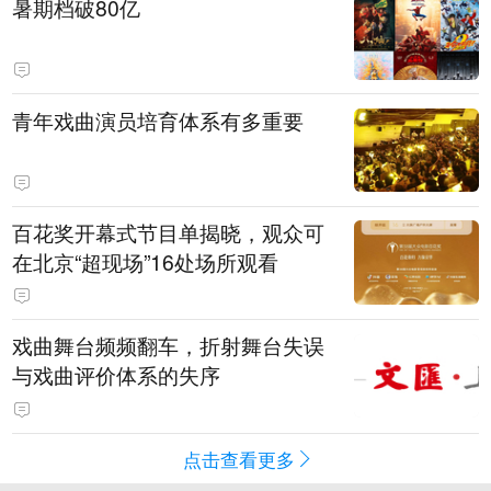
暑期档破80亿
青年戏曲演员培育体系有多重要
百花奖开幕式节目单揭晓，观众可
在北京“超现场”16处场所观看
戏曲舞台频频翻车，折射舞台失误
与戏曲评价体系的失序
点击查看更多