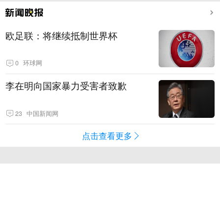
欧足联：将继续抵制世界杯
0
环球网
李在明向国家暴力受害者致歉
23
中国新闻网
点击查看更多