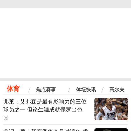
体育
焦点赛事
体坛快讯
高尔夫
弗莱：艾弗森是最有影响力的三位
球员之一 但论生涯成就保罗出色