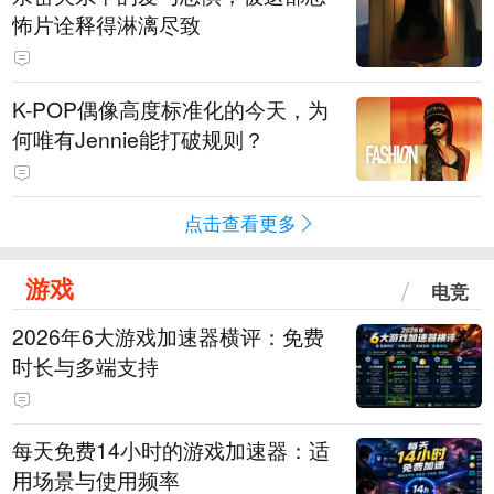
怖片诠释得淋漓尽致
K-POP偶像高度标准化的今天，为
何唯有Jennie能打破规则？
点击查看更多
游戏
电竞
2026年6大游戏加速器横评：免费
时长与多端支持
每天免费14小时的游戏加速器：适
用场景与使用频率