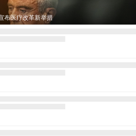
宣布医疗改革新举措