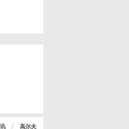
讯
高尔夫