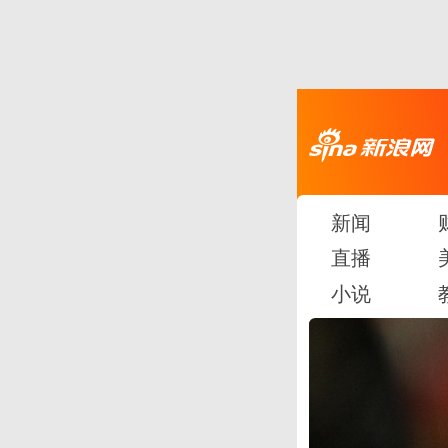
新闻
直播
小说