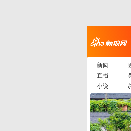
新闻
直播
小说