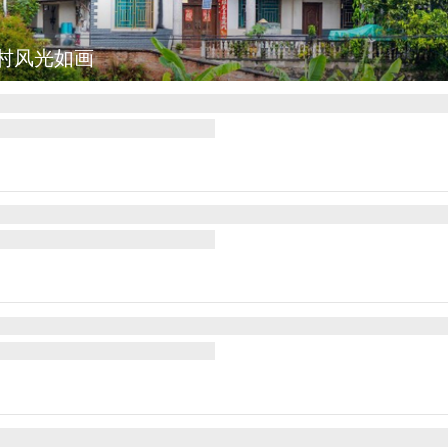
村风光如画