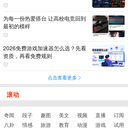
为每一份热爱搭台 让高校电竞回到
最初的模样
2026免费游戏加速器怎么选？先看
资质，再看免费规则
点击查看更多
滚动
奇闻
段子
趣图
美文
视频
直播
订阅
八卦
情感
旅游
教育
动漫
游戏
试用