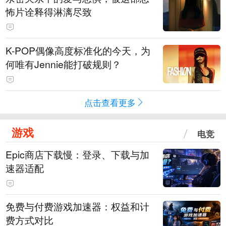
怖片诠释得淋漓尽致
K-POP偶像高度标准化的今天，为
何唯有Jennie能打破规则？
点击查看更多
游戏
电竞
Epic商店下载慢：登录、下载与加
速器适配
免费与付费游戏加速器：权益和计
费方式对比