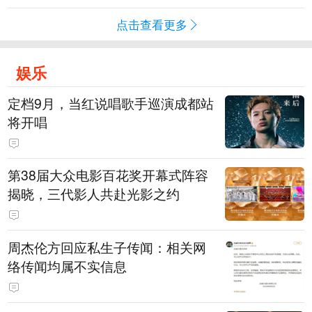
点击查看更多
娱乐
定档9月，当红说唱歌手巡演成都站
将开唱
第38届大众电影百花奖开幕式阵容
揭晓，三代影人共赴光影之约
周杰伦方回应私生子传闻：相关网
络传闻均属不实信息