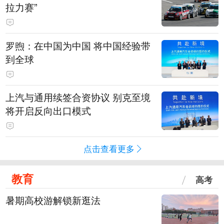
拉力赛”
罗煦：在中国为中国 将中国经验带
到全球
上汽与通用续签合资协议 别克至境
将开启反向出口模式
点击查看更多
教育
高考
暑期高校游解锁新逛法