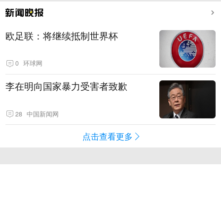
欧足联：将继续抵制世界杯
0
环球网
李在明向国家暴力受害者致歉
28
中国新闻网
点击查看更多