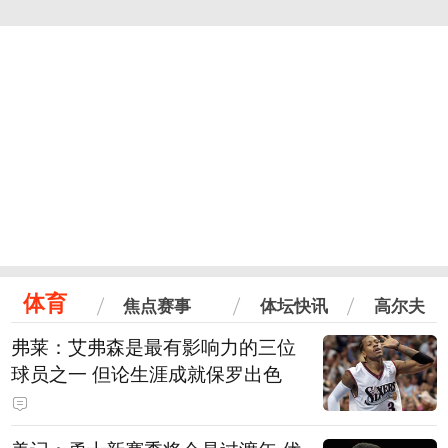
体育
焦点赛事
体坛快讯
高尔夫
弗莱：艾弗森是最有影响力的三位
球员之一 但论生涯成就保罗出色