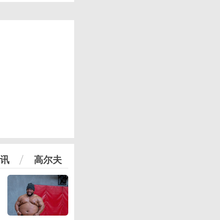
讯
高尔夫