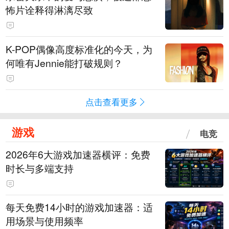
怖片诠释得淋漓尽致
K-POP偶像高度标准化的今天，为
何唯有Jennie能打破规则？
点击查看更多
游戏
电竞
2026年6大游戏加速器横评：免费
时长与多端支持
每天免费14小时的游戏加速器：适
用场景与使用频率