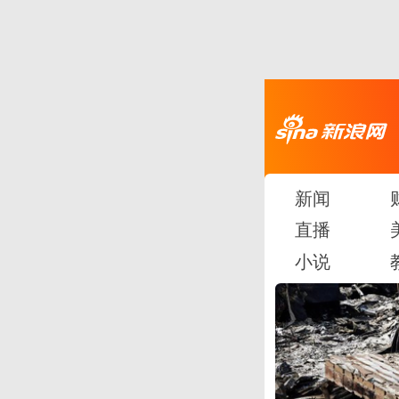
新闻
直播
小说