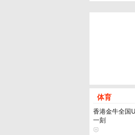
体育
香港金牛全国
一刻